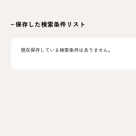
保存した検索条件リスト
現在保存している検索条件はありません。