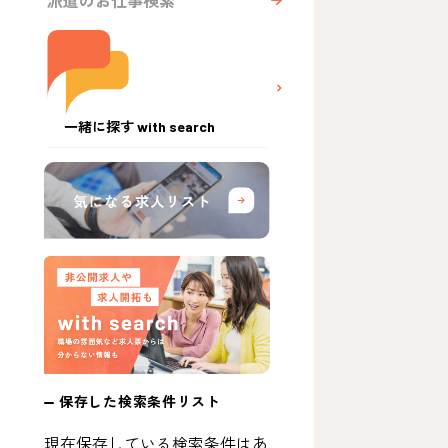
派遣のお仕事検索
一緒に探す with search
保存した検索条件リスト
現在保存している検索条件はあ