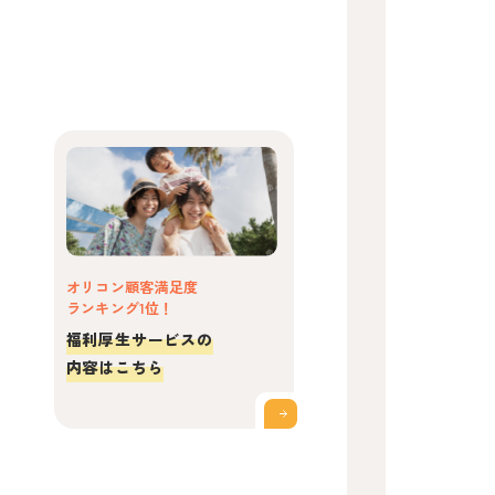
オリコン顧客満足度
ランキング1位！
福利厚生サービスの
内容はこちら