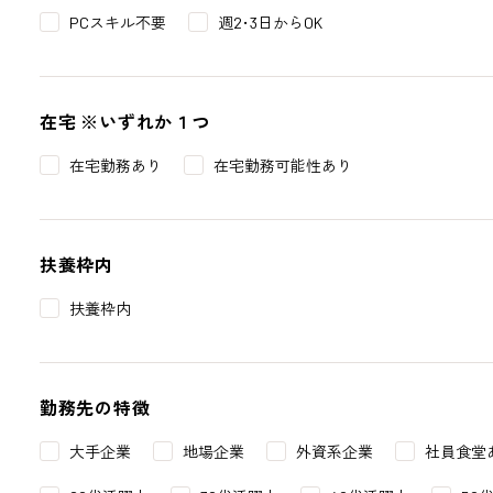
PCスキル不要
週2･3日からOK
在宅
※いずれか１つ
在宅勤務あり
在宅勤務可能性あり
扶養枠内
扶養枠内
勤務先の特徴
大手企業
地場企業
外資系企業
社員食堂