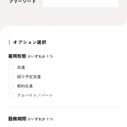
フリーワード
オプション選択
雇用形態
※いずれか１つ
派遣
紹介予定派遣
契約社員
アルバイト／パート
勤務期間
※いずれか１つ