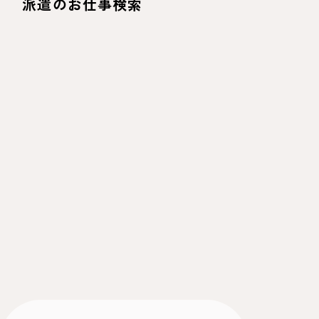
派遣のお仕事検索