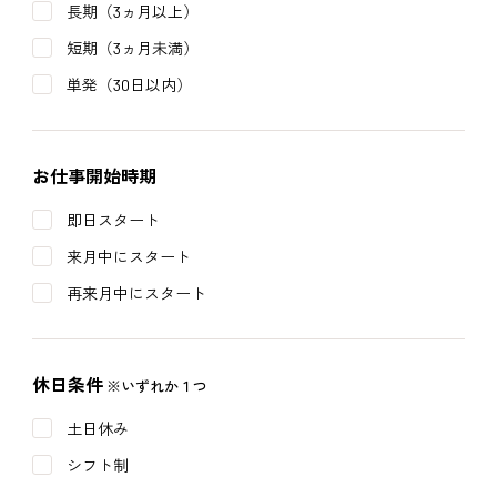
長期（3ヵ月以上）
短期（3ヵ月未満）
単発（30日以内）
お仕事開始時期
即日スタート
来月中にスタート
再来月中にスタート
休日条件
※いずれか１つ
土日休み
シフト制