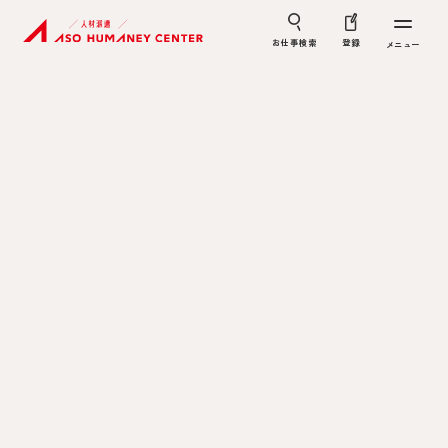
お仕事検索
登録