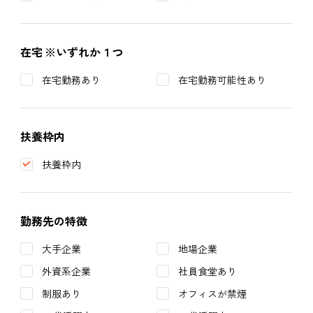
在宅
※いずれか１つ
在宅勤務あり
在宅勤務可能性あり
扶養枠内
扶養枠内
勤務先の特徴
大手企業
地場企業
外資系企業
社員食堂あり
制服あり
オフィスが禁煙