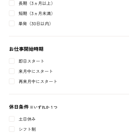
長期（3ヵ月以上）
短期（3ヵ月未満）
単発（30日以内）
お仕事開始時期
即日スタート
来月中にスタート
再来月中にスタート
休日条件
※いずれか１つ
土日休み
シフト制