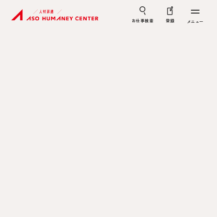
お仕事検索
登録