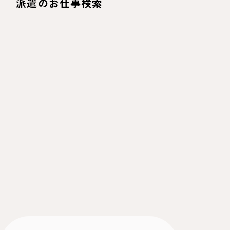
派遣のお仕事検索