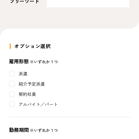
フリーワード
オプション選択
雇用形態
※いずれか１つ
派遣
紹介予定派遣
契約社員
アルバイト／パート
勤務期間
※いずれか１つ