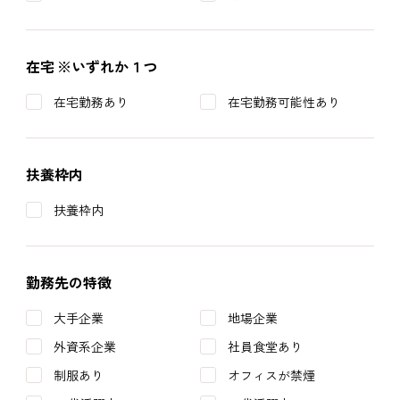
在宅
※いずれか１つ
在宅勤務あり
在宅勤務可能性あり
扶養枠内
扶養枠内
勤務先の特徴
大手企業
地場企業
外資系企業
社員食堂あり
制服あり
オフィスが禁煙