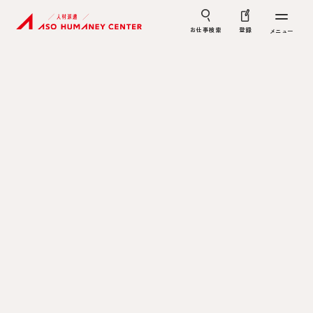
お仕事検索
登録