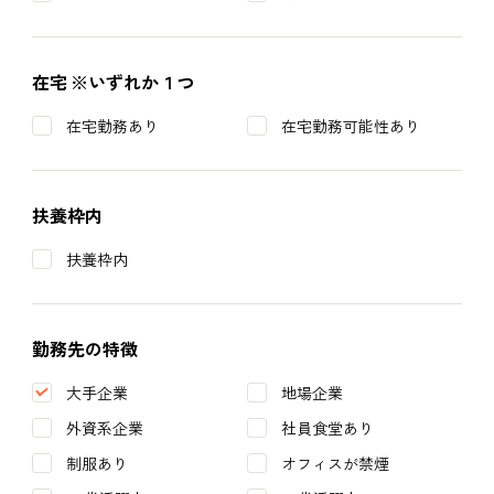
在宅
※いずれか１つ
在宅勤務あり
在宅勤務可能性あり
扶養枠内
扶養枠内
勤務先の特徴
大手企業
地場企業
外資系企業
社員食堂あり
制服あり
オフィスが禁煙