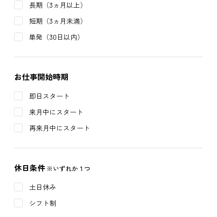
長期（3ヵ月以上）
短期（3ヵ月未満）
単発（30日以内）
お仕事開始時期
即日スタート
来月中にスタート
再来月中にスタート
休日条件
※いずれか１つ
土日休み
シフト制