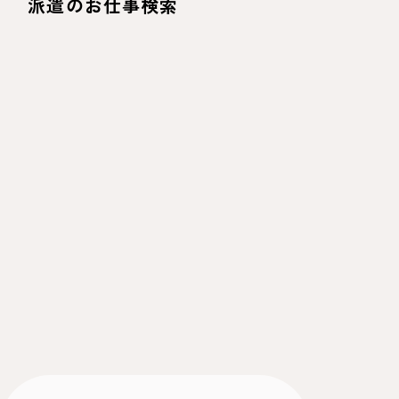
派遣のお仕事検索