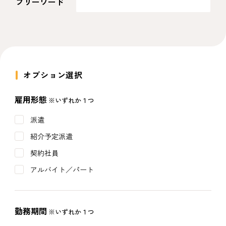
フリーワード
オプション選択
雇用形態
※いずれか１つ
派遣
紹介予定派遣
契約社員
アルバイト／パート
勤務期間
※いずれか１つ