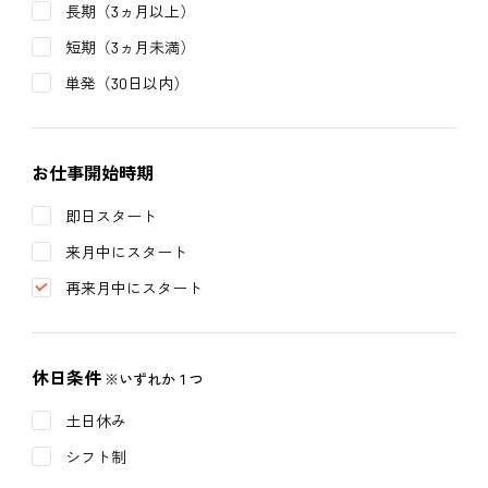
長期（3ヵ月以上）
短期（3ヵ月未満）
単発（30日以内）
お仕事開始時期
即日スタート
来月中にスタート
再来月中にスタート
休日条件
※いずれか１つ
土日休み
シフト制