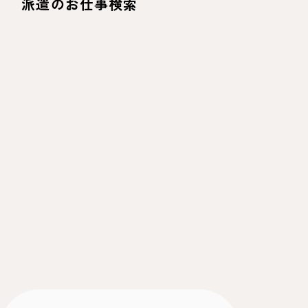
派遣のお仕事検索