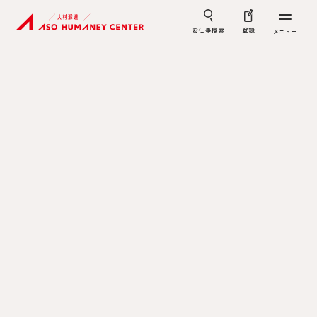
お仕事検索
登録