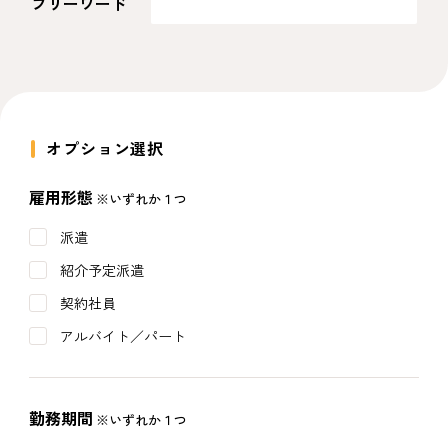
フリーワード
オプション選択
雇用形態
※いずれか１つ
派遣
紹介予定派遣
契約社員
アルバイト／パート
勤務期間
※いずれか１つ