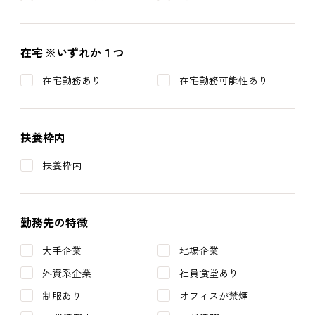
在宅
※いずれか１つ
在宅勤務あり
在宅勤務可能性あり
扶養枠内
扶養枠内
勤務先の特徴
大手企業
地場企業
外資系企業
社員食堂あり
制服あり
オフィスが禁煙