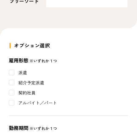
フリーワード
オプション選択
雇用形態
※いずれか１つ
派遣
紹介予定派遣
契約社員
アルバイト／パート
勤務期間
※いずれか１つ