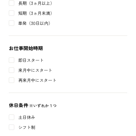
長期（3ヵ月以上）
短期（3ヵ月未満）
単発（30日以内）
お仕事開始時期
即日スタート
来月中にスタート
再来月中にスタート
休日条件
※いずれか１つ
土日休み
シフト制