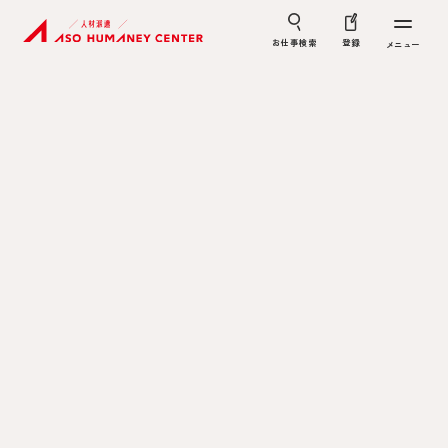
お仕事検索
登録