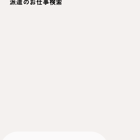
派遣のお仕事検索