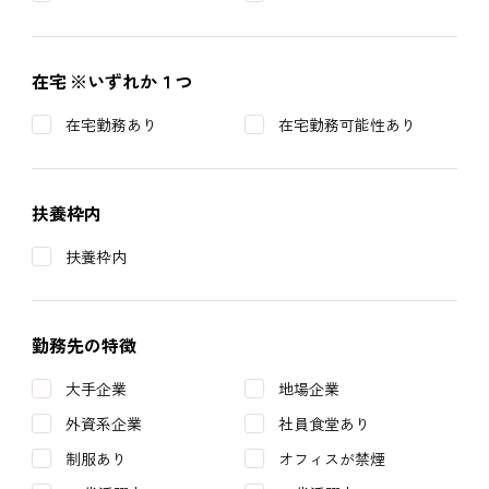
在宅
※いずれか１つ
在宅勤務あり
在宅勤務可能性あり
扶養枠内
扶養枠内
勤務先の特徴
大手企業
地場企業
外資系企業
社員食堂あり
制服あり
オフィスが禁煙