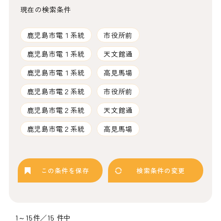
現在の検索条件
鹿児島市電１系統
市役所前
鹿児島市電１系統
天文館通
鹿児島市電１系統
高見馬場
鹿児島市電２系統
市役所前
鹿児島市電２系統
天文館通
鹿児島市電２系統
高見馬場
この条件を保存
検索条件の変更
1～15件／15 件中