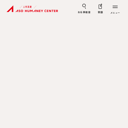
お仕事検索
登録