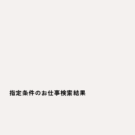
指定条件のお仕事検索結果