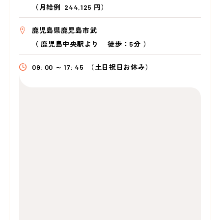
（月給例 244,125 円）
鹿児島県鹿児島市武
（
鹿児島中央駅より
徒歩：5分
）
09: 00 ～ 17: 45
（土日祝日お休み）