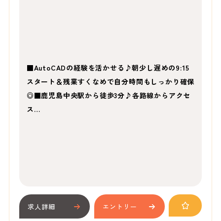
■AutoCADの経験を活かせる♪朝少し遅めの9:15
スタート＆残業すくなめで自分時間もしっかり確保
◎■鹿児島中央駅から徒歩3分♪各路線からアクセ
ス…
求人詳細
エントリー