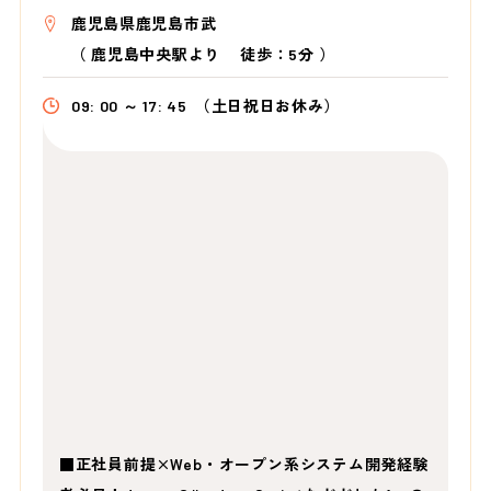
鹿児島県鹿児島市武
（
鹿児島中央駅より
徒歩：5分
）
09: 00 ～ 17: 45
（土日祝日お休み）
■正社員前提×Web・オープン系システム開発経験