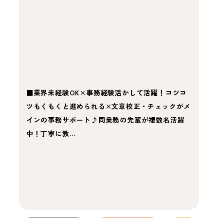
■業界未経験OK×事務経験活かして活躍！コツコ
ツもくもくと進められる×文章校正・チェックがメ
インの事務サポート♪同業務の先輩が複数名活躍
中！丁寧に教…