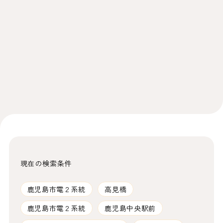
現在の検索条件
鹿児島市電２系統
高見橋
鹿児島市電２系統
鹿児島中央駅前