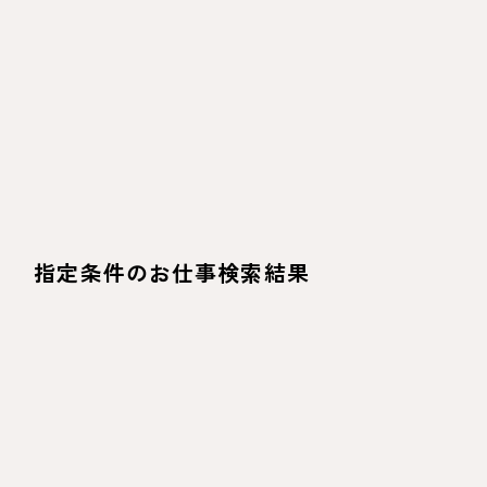
指定条件のお仕事検索結果