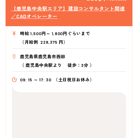
【鹿児島中央駅エリア】建設コンサルタント関連
／CADオペレーター
時給 1,500円～ 1,800円ぐらいまで
（月給例 228,375 円）
鹿児島県鹿児島市西田
（
鹿児島中央駅より
徒歩：3分
）
09: 15 ～ 17: 30
（土日祝日お休み）