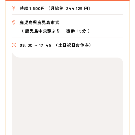
時給 1,500円 （月給例 244,125 円）
鹿児島県鹿児島市武
（
鹿児島中央駅より
徒歩：5分
）
09: 00 ～ 17: 45
（土日祝日お休み）