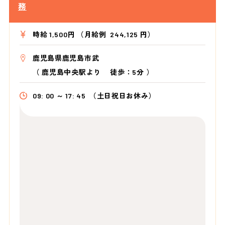
務
時給 1,500円 （月給例 244,125 円）
鹿児島県鹿児島市武
（
鹿児島中央駅より
徒歩：5分
）
09: 00 ～ 17: 45
（土日祝日お休み）