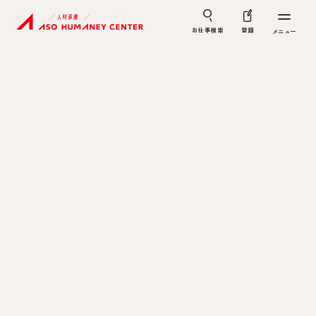
お仕事検索
登録