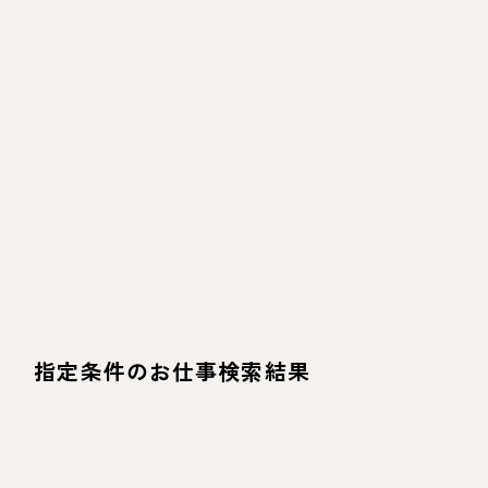
指定条件のお仕事検索結果