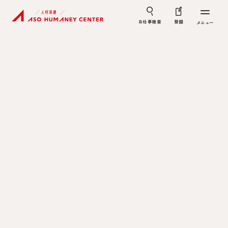
お仕事検索
登録