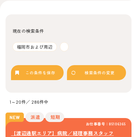
現在の検索条件
福岡市および周辺
この条件を保存
検索条件の変更
1～20件／ 286件中
派遣
短期
お仕事番号：85106365
【渡辺通駅エリア】病院／経理事務スタッフ