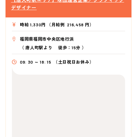
デザイナー
時給 1,330円 （月給例 216,458 円）
福岡県福岡市中央区地行浜
（
唐人町駅より
徒歩：15分
）
09: 30 ～ 18: 15
（土日祝日お休み）