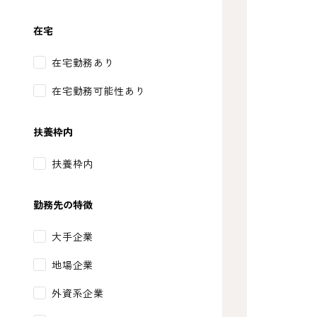
在宅
在宅勤務あり
在宅勤務可能性あり
扶養枠内
扶養枠内
勤務先の特徴
大手企業
地場企業
外資系企業