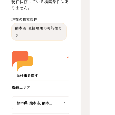
現在保存している検索条件はあ
りません。
現在の検索条件
熊本県 直接雇用の可能性あ
り
お仕事を探す
勤務エリア
熊本県, 熊本市, 熊本…