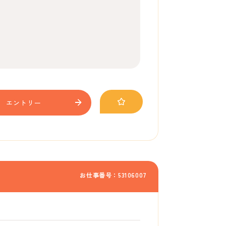
エントリー
お仕事番号：53106007