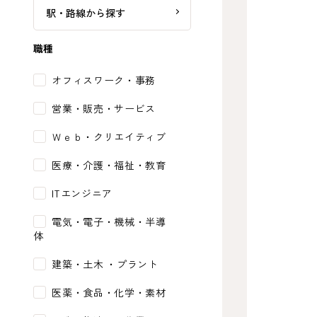
駅・路線から探す
職種
オフィスワーク・事務
営業・販売・サービス
Ｗｅｂ・クリエイティブ
医療・介護・福祉・教育
ITエンジニア
電気・電子・機械・半導
体
建築・土木 ・プラント
医薬・食品・化学・素材