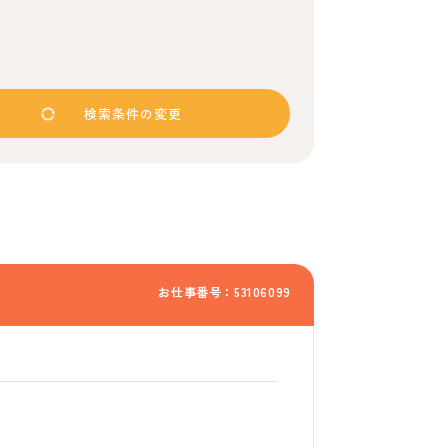
検索条件の変更
お仕事番号：53106099