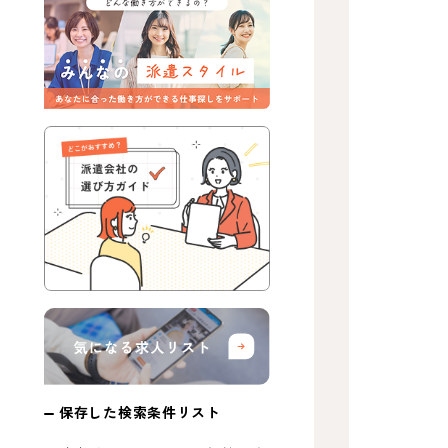
保存した検索条件リスト