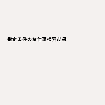
指定条件のお仕事検索結果