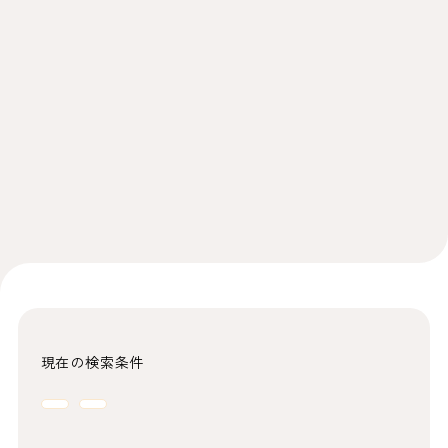
現在の検索条件