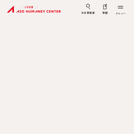
お仕事検索
登録