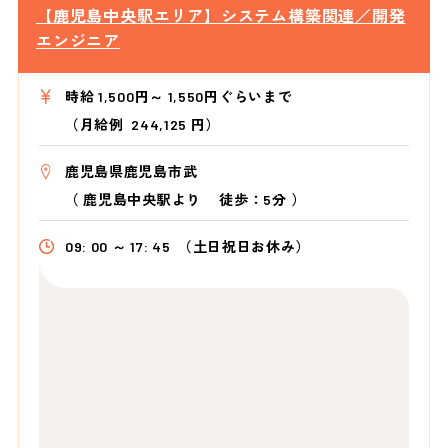
【鹿児島中央駅エリア】システム構築関連／開発
エンジニア
時給 1,500円～ 1,550円ぐらいまで
（月給例 244,125 円）
鹿児島県鹿児島市武
（
鹿児島中央駅より
徒歩：5分
）
09: 00 ～ 17: 45
（土日祝日お休み）