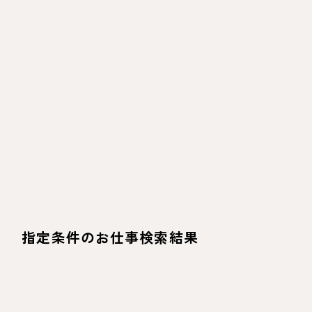
指定条件のお仕事検索結果