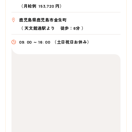
（月給例 153,720 円）
鹿児島県鹿児島市金生町
（
天文館通駅より
徒歩：6分
）
09: 00 ～ 16: 00
（土日祝日お休み）