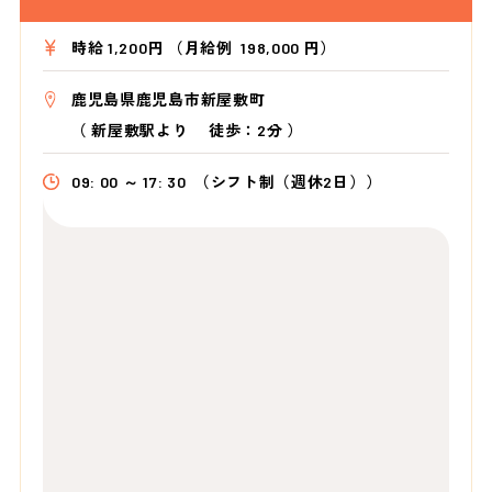
時給 1,200円 （月給例 198,000 円）
鹿児島県鹿児島市新屋敷町
（
新屋敷駅より
徒歩：2分
）
09: 00 ～ 17: 30
（シフト制（週休2日））