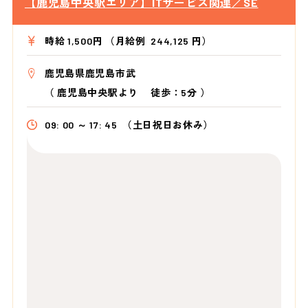
【鹿児島中央駅エリア】ITサービス関連／SE
時給 1,500円 （月給例 244,125 円）
鹿児島県鹿児島市武
（
鹿児島中央駅より
徒歩：5分
）
09: 00 ～ 17: 45
（土日祝日お休み）