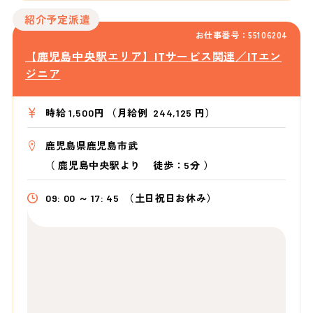
紹介予定派遣
お仕事番号：55106204
【鹿児島中央駅エリア】ITサービス関連／ITエン
ジニア
時給 1,500円 （月給例 244,125 円）
鹿児島県鹿児島市武
（
鹿児島中央駅より
徒歩：5分
）
09: 00 ～ 17: 45
（土日祝日お休み）