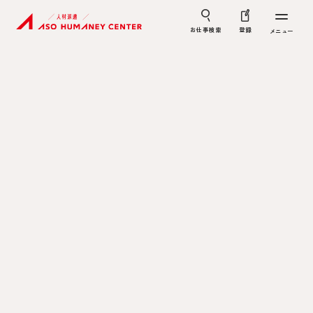
お仕事検索
登録