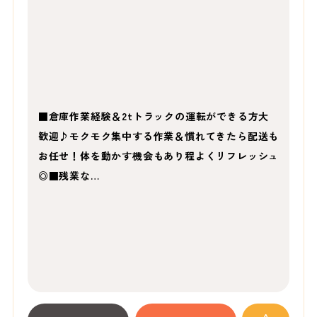
■倉庫作業経験＆2tトラックの運転ができる方大
歓迎♪モクモク集中する作業＆慣れてきたら配送も
お任せ！体を動かす機会もあり程よくリフレッシュ
◎■残業な…