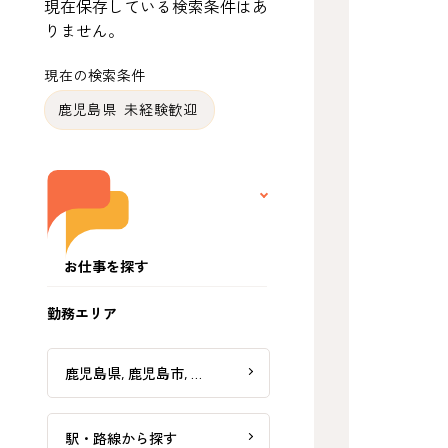
現在保存している検索条件はあ
りません。
現在の検索条件
鹿児島県 未経験歓迎
お仕事を探す
勤務エリア
鹿児島県, 鹿児島市, …
駅・路線から探す