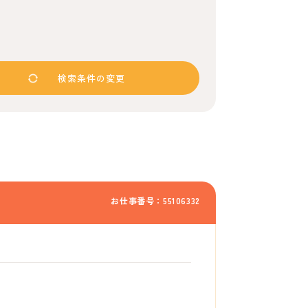
検索条件の変更
お仕事番号：55106332