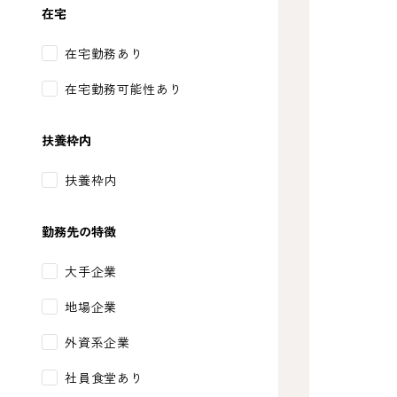
在宅
在宅勤務あり
在宅勤務可能性あり
扶養枠内
扶養枠内
勤務先の特徴
大手企業
地場企業
外資系企業
社員食堂あり