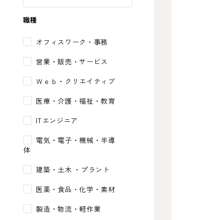
職種
オフィスワーク・事務
営業・販売・サービス
Ｗｅｂ・クリエイティブ
医療・介護・福祉・教育
ITエンジニア
電気・電子・機械・半導
体
建築・土木 ・プラント
医薬・食品・化学・素材
製造・物流・軽作業