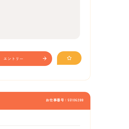
エントリー
お仕事番号：55106288