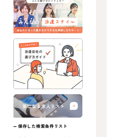
保存した検索条件リスト