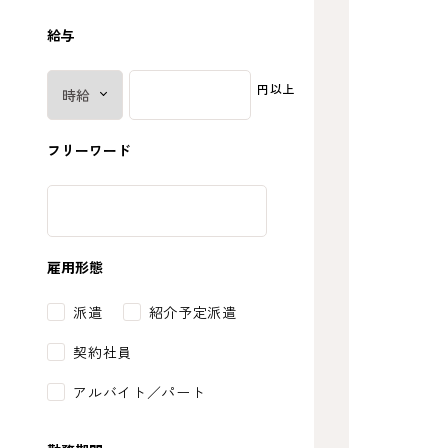
給与
円以上
フリーワード
雇用形態
派遣
紹介予定派遣
契約社員
アルバイト／パート