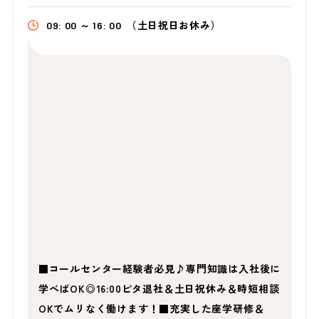
09: 00 ～ 16: 00
（土日祝日お休み）
■コールセンター経験者必見♪専門知識は入社後に
学べばOK◎16:00ピタ退社＆土日祝休み＆時短相談
OKでムリなく働けます！■充実した座学研修＆