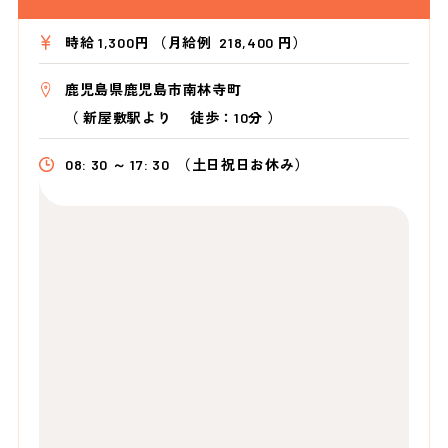
時給 1,300円 （月給例 218,400 円）
鹿児島県鹿児島市南林寺町
（
新屋敷駅より
徒歩：10分
）
08: 30 ～ 17: 30
（土日祝日お休み）