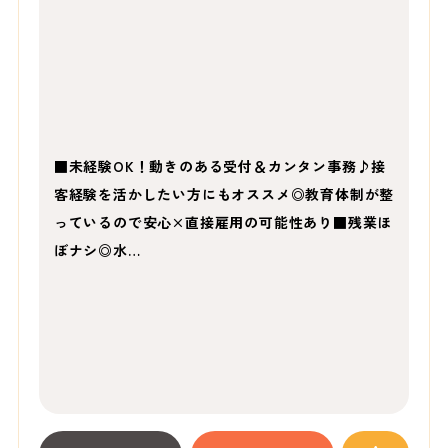
■未経験OK！動きのある受付＆カンタン事務♪接
客経験を活かしたい方にもオススメ◎教育体制が整
っているので安心×直接雇用の可能性あり■残業ほ
ぼナシ◎水…