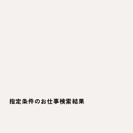
指定条件のお仕事検索結果