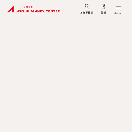
お仕事検索
登録