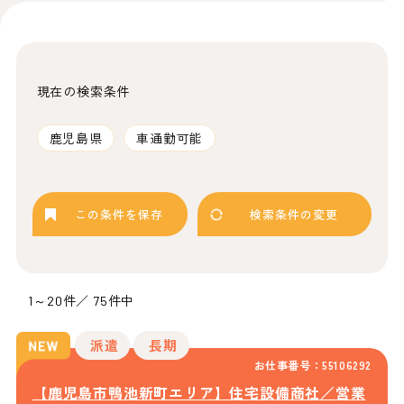
現在の検索条件
鹿児島県
車通勤可能
この条件を保存
検索条件の変更
1～20件／ 75件中
派遣
長期
お仕事番号：55106292
【鹿児島市鴨池新町エリア】住宅設備商社／営業