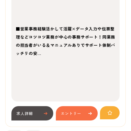
■営業事務経験活かして活躍×データ入力や伝票整
理などコツコツ業務が中心の事務サポート！同業務
の担当者がいる＆マニュアルありでサポート体制バ
ッチリの安…
求人詳細
エントリー