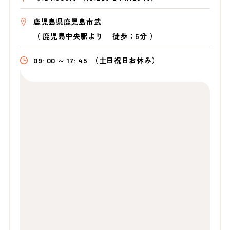
鹿児島県鹿児島市武
（
鹿児島中央駅より
徒歩：5分
）
09: 00 ～ 17: 45
（土日祝日お休み）