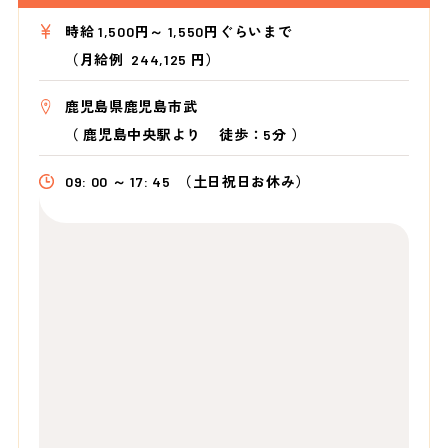
時給 1,500円～ 1,550円ぐらいまで
（月給例 244,125 円）
鹿児島県鹿児島市武
（
鹿児島中央駅より
徒歩：5分
）
09: 00 ～ 17: 45
（土日祝日お休み）