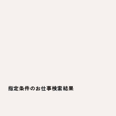
指定条件のお仕事検索結果