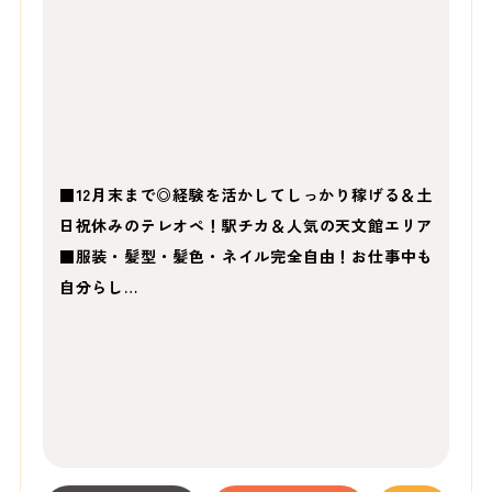
■12月末まで◎経験を活かしてしっかり稼げる＆土
日祝休みのテレオペ！駅チカ＆人気の天文館エリア
■服装・髪型・髪色・ネイル完全自由！お仕事中も
自分らし…