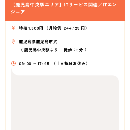
【鹿児島中央駅エリア】ITサービス関連／ITエン
ジニア
時給 1,500円 （月給例 244,125 円）
鹿児島県鹿児島市武
（
鹿児島中央駅より
徒歩：5分
）
09: 00 ～ 17: 45
（土日祝日お休み）