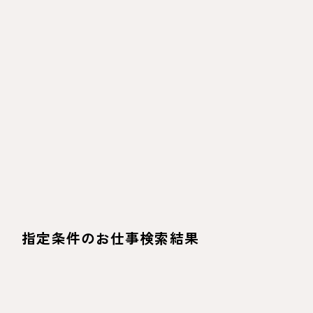
指定条件のお仕事検索結果