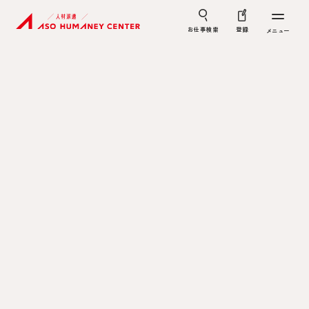
お仕事検索
登録