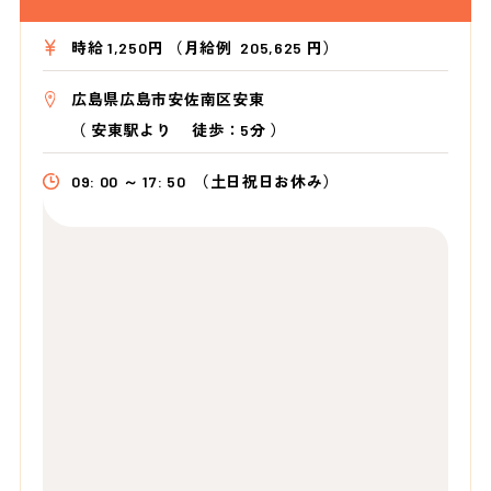
時給 1,250円 （月給例 205,625 円）
広島県広島市安佐南区安東
（
安東駅より
徒歩：5分
）
09: 00 ～ 17: 50
（土日祝日お休み）