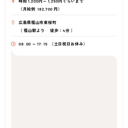
時給 1,200円～ 1,250円ぐらいまで
（月給例 182,700 円）
広島県福山市東桜町
（
福山駅より
徒歩：4分
）
09: 00 ～ 17: 15
（土日祝日お休み）