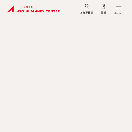
お仕事検索
登録