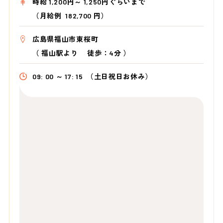
時給 1,200円～ 1,250円ぐらいまで
（月給例 182,700 円）
広島県福山市東桜町
（
福山駅より
徒歩：4分
）
09: 00 ～ 17: 15
（土日祝日お休み）