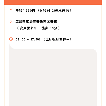
時給 1,250円 （月給例 205,625 円）
広島県広島市安佐南区安東
（
安東駅より
徒歩：5分
）
09: 00 ～ 17: 50
（土日祝日お休み）