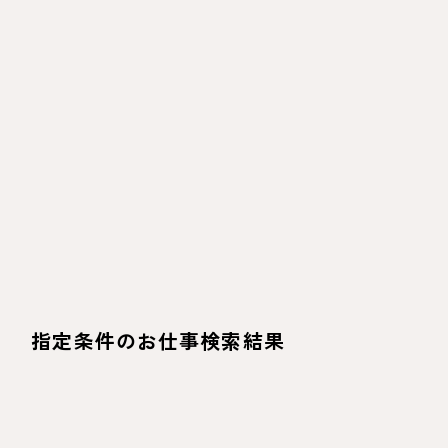
指定条件のお仕事検索結果