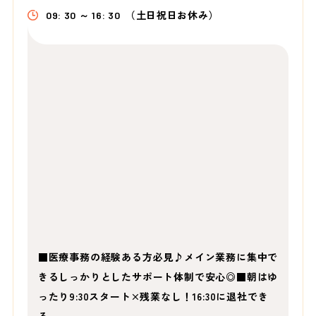
09: 30 ～ 16: 30
（土日祝日お休み）
■医療事務の経験ある方必見♪メイン業務に集中で
きるしっかりとしたサポート体制で安心◎■朝はゆ
ったり9:30スタート×残業なし！16:30に退社でき