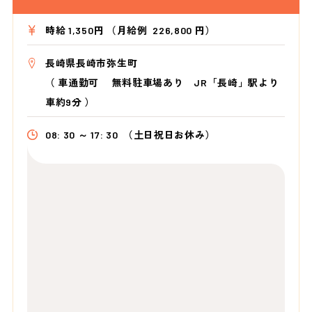
時給 1,350円 （月給例 226,800 円）
長崎県長崎市弥生町
（
車通勤可 無料駐車場あり JR「長崎」駅より
車約9分
）
08: 30 ～ 17: 30
（土日祝日お休み）