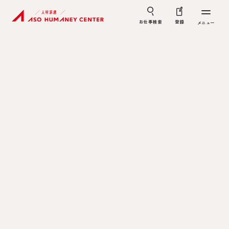
お仕事検索
登録