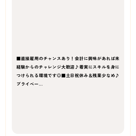
■直接雇用のチャンスあり！会計に興味があれば未
経験からのチャレンジ大歓迎♪着実にスキルを身に
つけられる環境です◎■土日祝休み＆残業少なめ♪
プライベー…