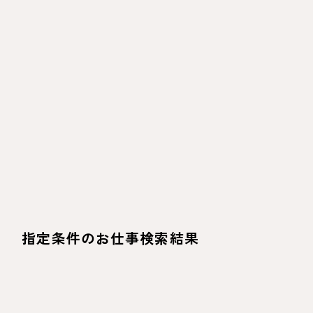
指定条件のお仕事検索結果