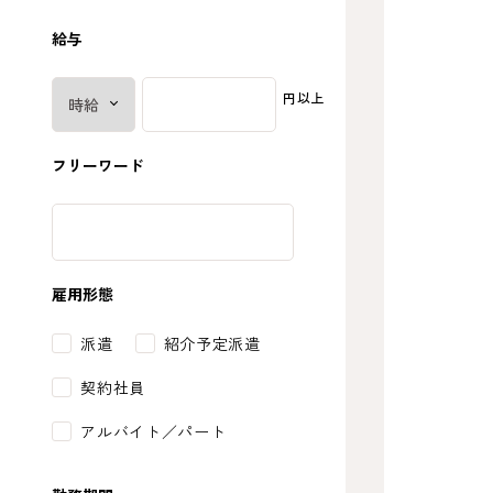
給与
円以上
フリーワード
雇用形態
派遣
紹介予定派遣
契約社員
アルバイト／パート