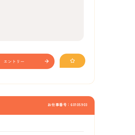
エントリー
お仕事番号：60105903