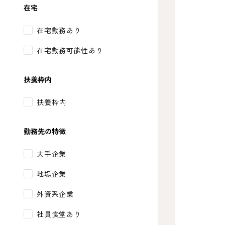
在宅
在宅勤務あり
在宅勤務可能性あり
扶養枠内
扶養枠内
勤務先の特徴
大手企業
地場企業
外資系企業
社員食堂あり