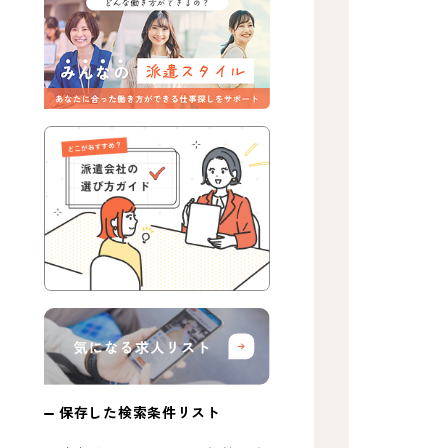
保存した検索条件リスト