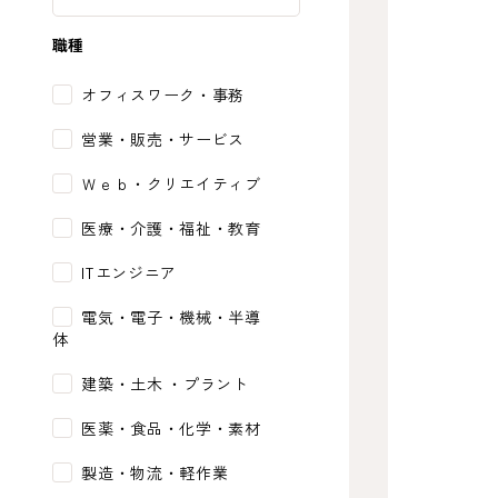
職種
オフィスワーク・事務
営業・販売・サービス
Ｗｅｂ・クリエイティブ
医療・介護・福祉・教育
ITエンジニア
電気・電子・機械・半導
体
建築・土木 ・プラント
医薬・食品・化学・素材
製造・物流・軽作業