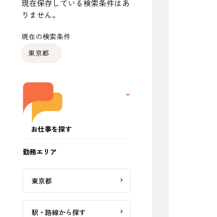
現在保存している検索条件はあ
りません。
現在の検索条件
東京都
お仕事を探す
勤務エリア
東京都
駅・路線から探す