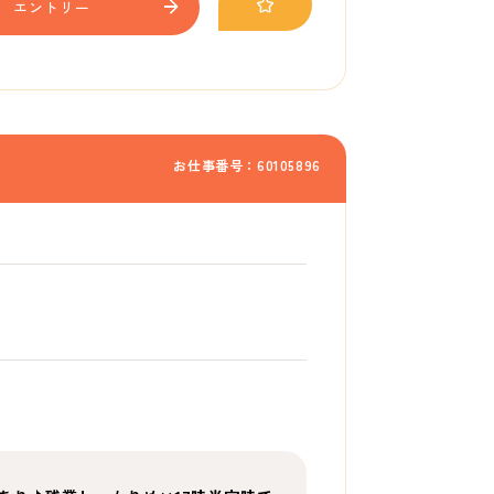
エントリー
お仕事番号：60105896