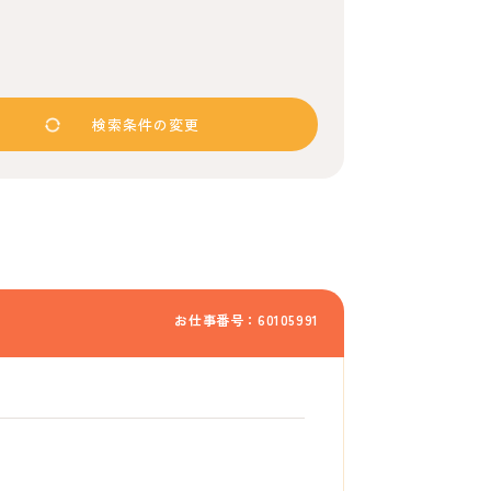
検索条件の変更
お仕事番号：60105991