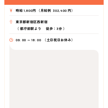
時給 1,800円 （月給例 302,400 円）
東京都新宿区西新宿
（
都庁前駅より
徒歩：3分
）
09: 00 ～ 18: 00
（土日祝日お休み）