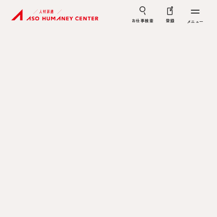
お仕事検索
登録