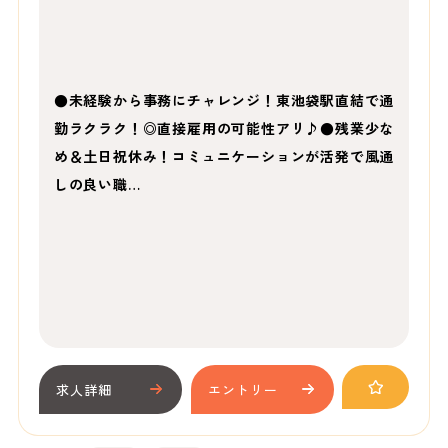
●未経験から事務にチャレンジ！東池袋駅直結で通
勤ラクラク！◎直接雇用の可能性アリ♪●残業少な
め＆土日祝休み！コミュニケーションが活発で風通
しの良い職…
求人詳細
エントリー