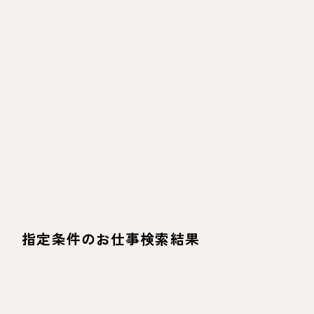
指定条件のお仕事検索結果