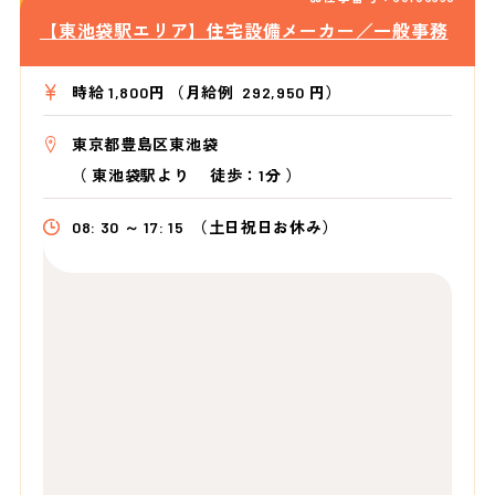
【東池袋駅エリア】住宅設備メーカー／一般事務
時給 1,800円 （月給例 292,950 円）
東京都豊島区東池袋
（
東池袋駅より
徒歩：1分
）
08: 30 ～ 17: 15
（土日祝日お休み）