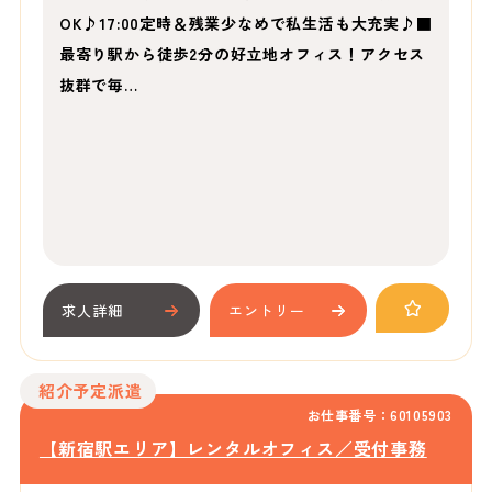
OK♪17:00定時＆残業少なめで私生活も大充実♪■
最寄り駅から徒歩2分の好立地オフィス！アクセス
抜群で毎…
求人詳細
エントリー
紹介予定派遣
お仕事番号：60105903
【新宿駅エリア】レンタルオフィス／受付事務