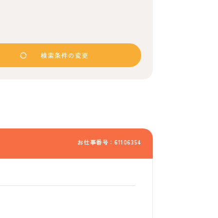
検索条件の変更
お仕事番号：61106354