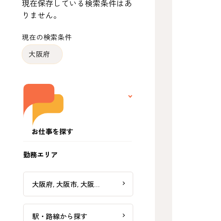
現在保存している検索条件はあ
りません。
現在の検索条件
大阪府
お仕事を探す
勤務エリア
大阪府, 大阪市, 大阪…
駅・路線から探す