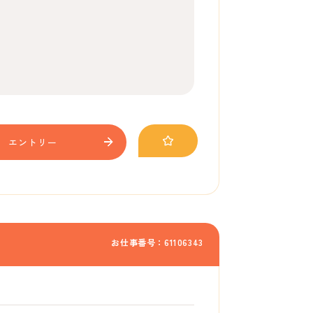
エントリー
お仕事番号：61106343