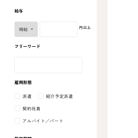
給与
円以上
フリーワード
雇用形態
派遣
紹介予定派遣
契約社員
アルバイト／パート