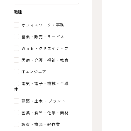
職種
オフィスワーク・事務
営業・販売・サービス
Ｗｅｂ・クリエイティブ
医療・介護・福祉・教育
ITエンジニア
電気・電子・機械・半導
体
建築・土木 ・プラント
医薬・食品・化学・素材
製造・物流・軽作業