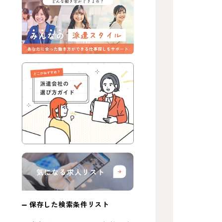
保存した検索条件リスト