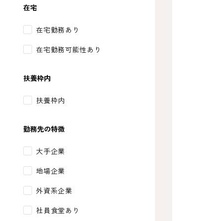
在宅
在宅勤務あり
在宅勤務可能性あり
扶養枠内
扶養枠内
勤務先の特徴
大手企業
地場企業
外資系企業
社員食堂あり