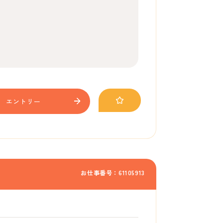
エントリー
お仕事番号：61105913