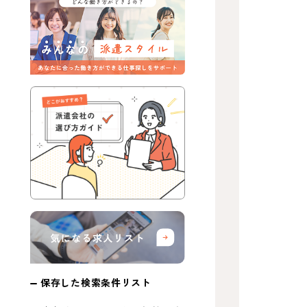
保存した検索条件リスト