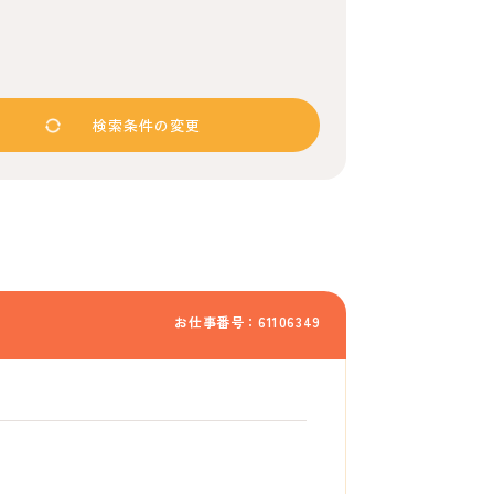
検索条件の変更
お仕事番号：61106349