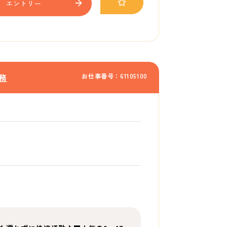
エントリー
お仕事番号：61105100
務