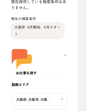
現在保存している検索条件はあ
りません。
現在の検索条件
大阪府 9月開始、9月スター
ト
お仕事を探す
勤務エリア
大阪府, 大阪市, 大阪…