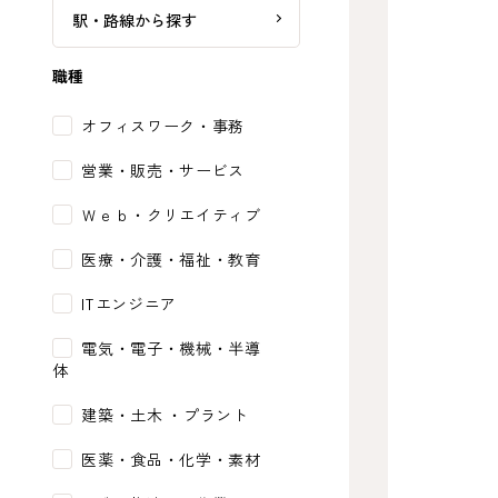
駅・路線から探す
職種
オフィスワーク・事務
営業・販売・サービス
Ｗｅｂ・クリエイティブ
医療・介護・福祉・教育
ITエンジニア
電気・電子・機械・半導
体
建築・土木 ・プラント
医薬・食品・化学・素材