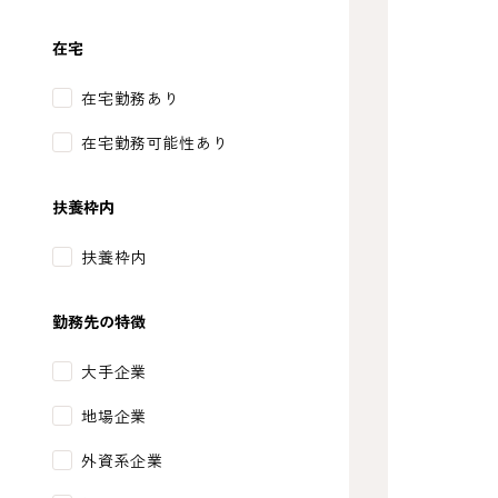
在宅
在宅勤務あり
在宅勤務可能性あり
扶養枠内
扶養枠内
勤務先の特徴
大手企業
地場企業
外資系企業