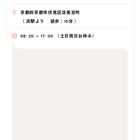
京都府京都市伏見区淀美豆町
（
淀駅より
徒歩：15分
）
08: 20 ～ 17: 00
（土日祝日お休み）