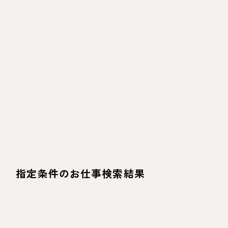
指定条件のお仕事検索結果