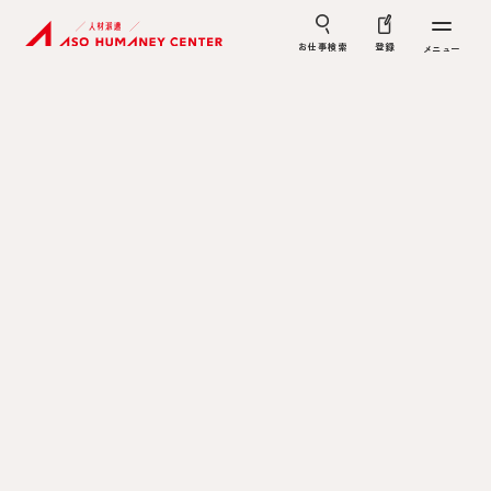
お仕事検索
登録