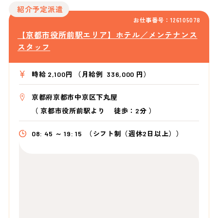
紹介予定派遣
お仕事番号：126105078
【京都市役所前駅エリア】ホテル／メンテナンス
スタッフ
時給 2,100円 （月給例 336,000 円）
京都府京都市中京区下丸屋
（
京都市役所前駅より
徒歩：2分
）
08: 45 ～ 19: 15
（シフト制（週休2日以上））