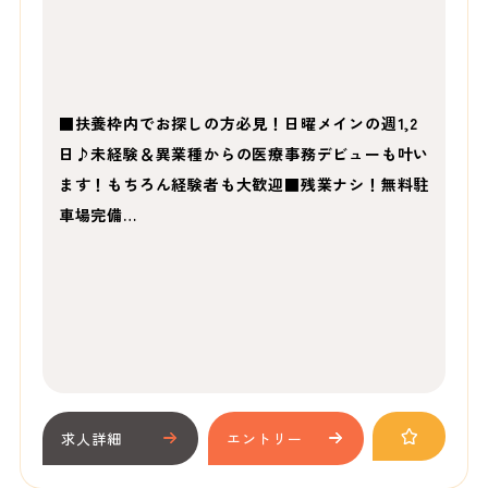
■扶養枠内でお探しの方必見！日曜メインの週1,2
日♪未経験＆異業種からの医療事務デビューも叶い
ます！もちろん経験者も大歓迎■残業ナシ！無料駐
車場完備…
求人詳細
エントリー