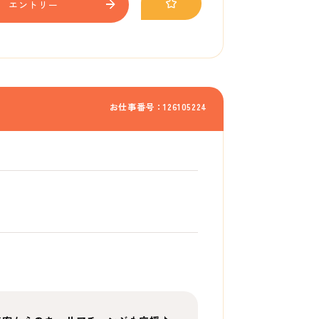
エントリー
お仕事番号：126105224