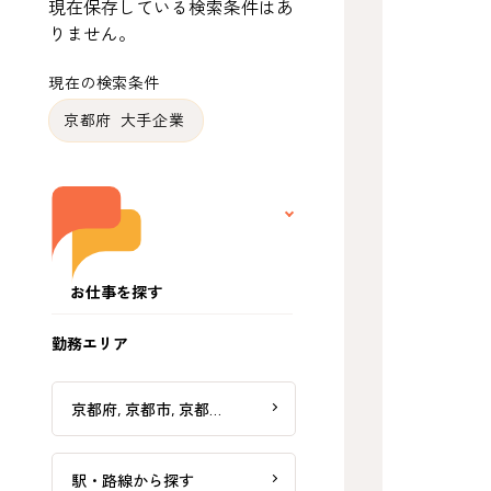
現在保存している検索条件はあ
りません。
現在の検索条件
京都府 大手企業
お仕事を探す
勤務エリア
京都府, 京都市, 京都…
駅・路線から探す