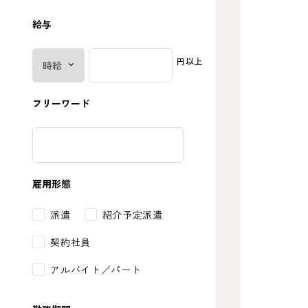
給与
円以上
フリーワード
雇用形態
派遣
紹介予定派遣
契約社員
アルバイト／パート