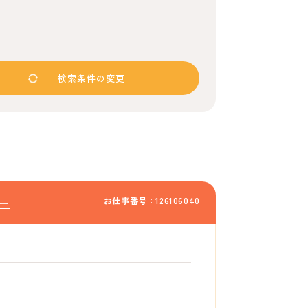
検索条件の変更
お仕事番号：126106040
ー