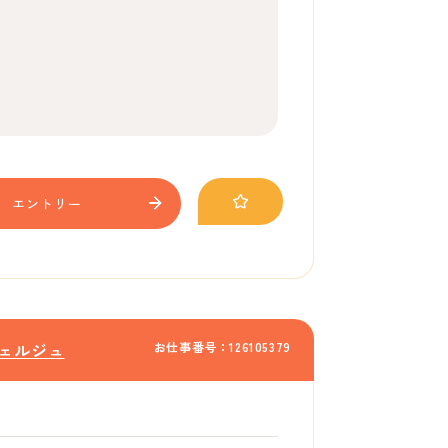
エントリー
お仕事番号：126105379
ェルジュ