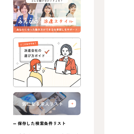
保存した検索条件リスト