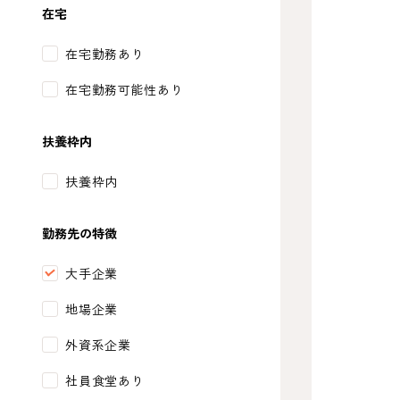
在宅
在宅勤務あり
在宅勤務可能性あり
扶養枠内
扶養枠内
勤務先の特徴
大手企業
地場企業
外資系企業
社員食堂あり