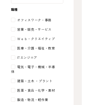
職種
オフィスワーク・事務
営業・販売・サービス
Ｗｅｂ・クリエイティブ
医療・介護・福祉・教育
ITエンジニア
電気・電子・機械・半導
体
建築・土木 ・プラント
医薬・食品・化学・素材
製造・物流・軽作業