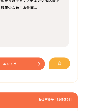
接客からのキャリアチェンジも応援♪
×残業少なめ！お仕事…
エントリー
お仕事番号：126105061