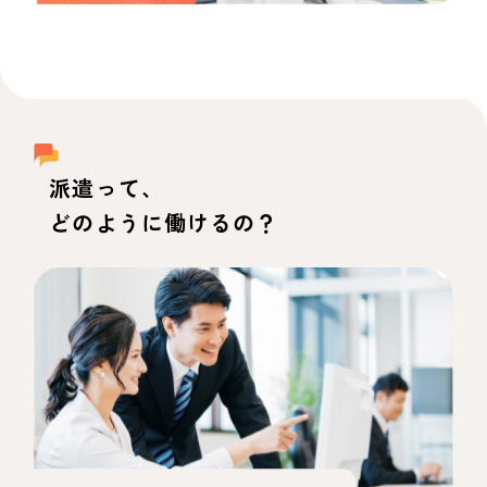
派遣って、
どのように働けるの？