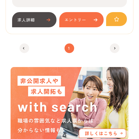
求人詳細
エントリー
1