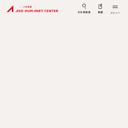
お仕事検索
登録