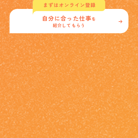
自分に合った仕事
を
紹介してもらう