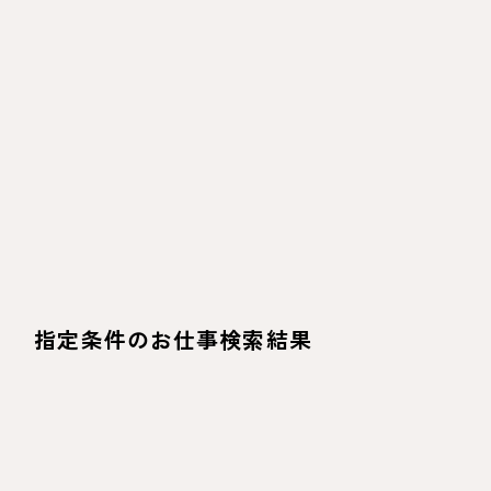
指定条件のお仕事検索結果