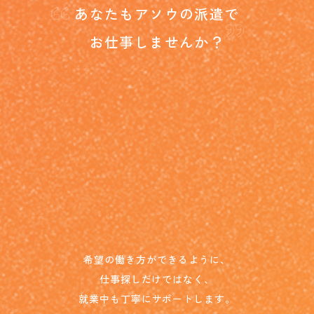
“
”
あなたもアソウの派遣で
お仕事しませんか？
希望の働き方ができるように、
仕事探しだけではなく、
就業中も丁寧にサポートします。