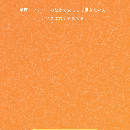
手厚いフォローのなかで安心して働きたい方に
アソウはおすすめです。