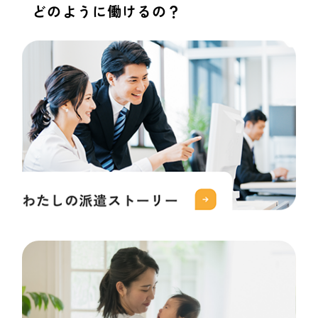
どのように働けるの？