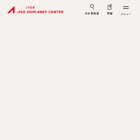
お仕事検索
登録