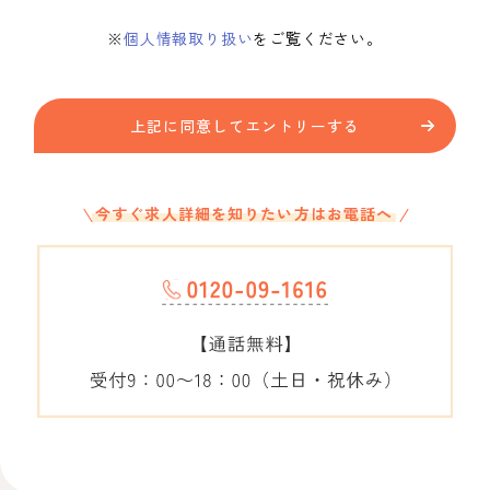
※
個人情報取り扱い
をご覧ください。
上記に同意してエントリーする
今すぐ求人詳細を知りたい方はお電話へ