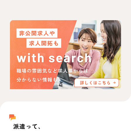
派遣って、