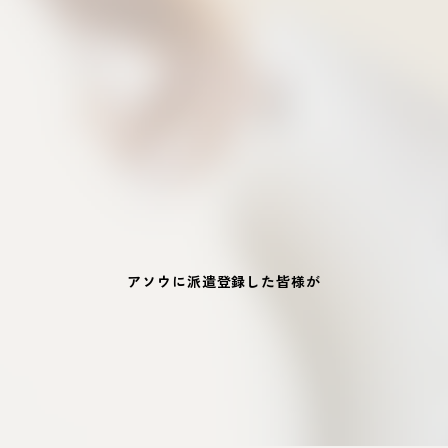
アソウに派遣登録した皆様が