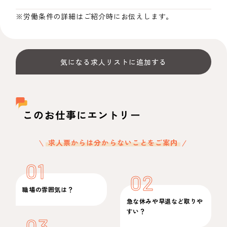
※労働条件の詳細はご紹介時にお伝えします。
気になる求人リストに追加する
このお仕事にエントリー
求人票からは分からないことをご案内
01
02
職場の雰囲気は？
急な休みや早退など取りや
すい？
03