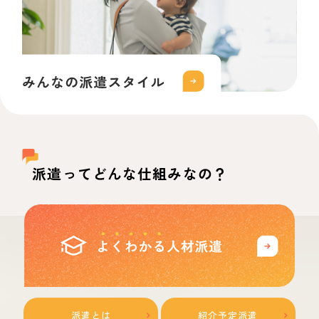
派遣ってどんな仕組みなの？
派遣とは
紹介予定派遣