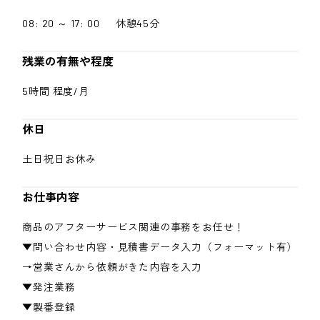
08: 20 ～ 17: 00 休憩45分
残業の有無や程度
5時間 程度/月
休日
土日祝日お休み
お仕事内容
商品のアフターサービス関連の事務をお任せ！
▼問い合わせ内容・見積書データ入力（フォーマット有）
→営業さんから依頼がきた内容を入力
▼発注業務
▼製番登録