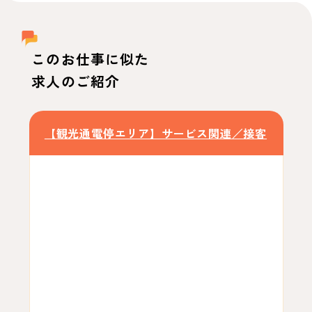
このお仕事に似た
求人のご紹介
【観光通電停エリア】サービス関連／接客