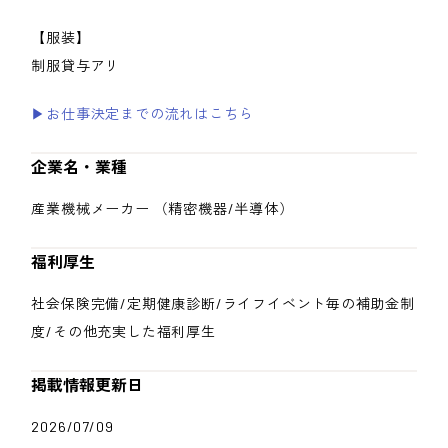
【服装】
制服貸与アリ
▶お仕事決定までの流れはこちら
企業名・業種
産業機械メーカー （精密機器/半導体）
福利厚生
社会保険完備/定期健康診断/ライフイベント毎の補助金制
度/その他充実した福利厚生
掲載情報更新日
2026/07/09