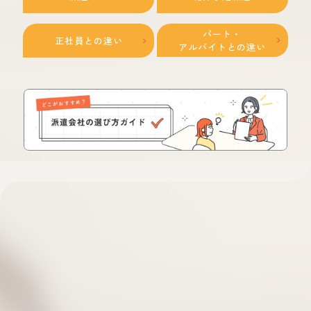
パート・
正社員との違い
アルバイトとの違い