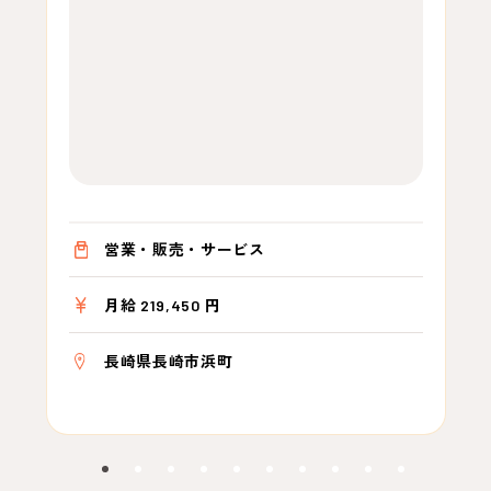
営業・販売・サービス
月給 219,450 円
長崎県長崎市浜町