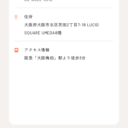
住所
大阪府大阪市北区芝田2丁目7-18 LUCID
SQUARE UMEDA8階
アクセス情報
阪急「大阪梅田」駅より徒歩3分