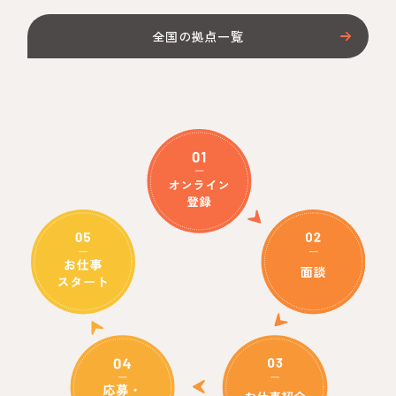
全国の拠点一覧