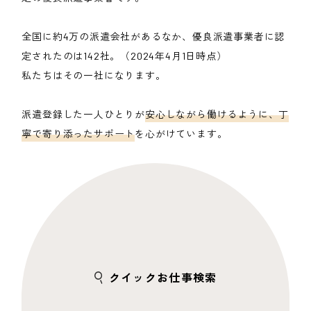
全国に約4万の派遣会社があるなか、優良派遣事業者に認
定されたのは142社。（2024年4月1日時点）
私たちはその一社になります。
派遣登録した一人ひとりが
安心しながら働けるように、丁
寧で寄り添ったサポート
を心がけています。
クイックお仕事検索