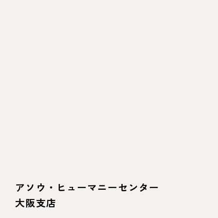
アソウ・ヒューマニーセンター
大阪支店