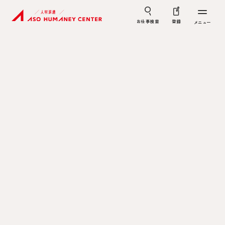
お仕事検索
登録