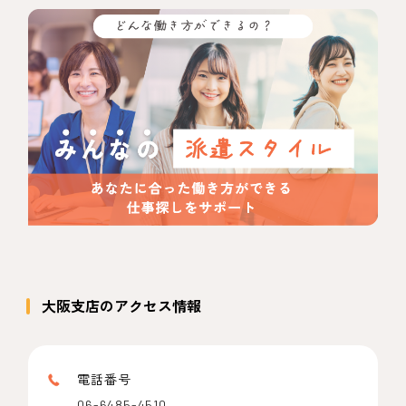
大阪支店のアクセス情報
電話番号
06-6485-4510