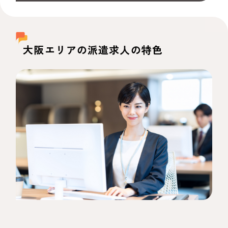
大阪
エリアの派遣求人の特色