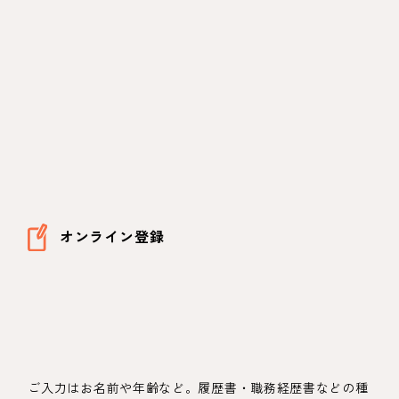
オンライン登録
ご入力はお名前や年齢など。履歴書・職務経歴書などの種