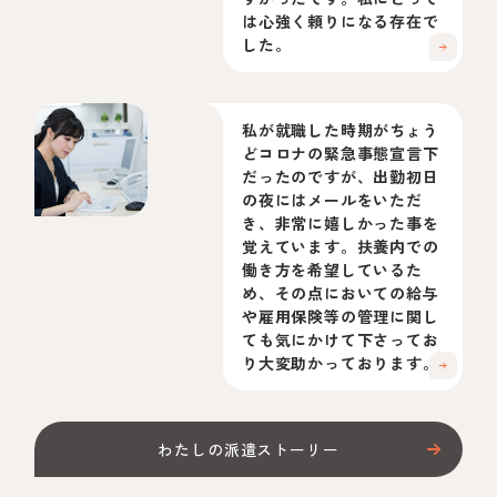
は心強く頼りになる存在で
した。
私が就職した時期がちょう
どコロナの緊急事態宣言下
だったのですが、出勤初日
の夜にはメールをいただ
き、非常に嬉しかった事を
覚えています。扶養内での
働き方を希望しているた
め、その点においての給与
や雇用保険等の管理に関し
ても気にかけて下さってお
り大変助かっております。
わたしの派遣ストーリー