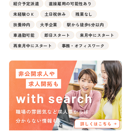
紹介予定派遣
直接雇用の可能性あり
未経験ＯＫ
土日祝休み
残業なし
扶養枠内
大手企業
駅から徒歩5分以内
車通勤可能
即日スタート
来月中にスタート
再来月中にスタート
事務・オフィスワーク