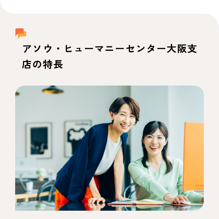
アソウ・ヒューマニーセンター大阪支
店の特長