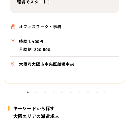
環境でスタート！
オフィスワーク・事務
時給 1,400円
月給例 220,500
大阪府大阪市中央区船場中央
キーワードから探す
大阪エリアの派遣求人