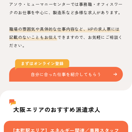
アソウ・ヒューマニーセンターでは事務職・オフィスワー
クのお仕事を中心に、製造系など多様な求人があります。
職場の雰囲気や具体的な仕事内容など、HPの求人票には
記載のないこともお伝え
できますので、お気軽にご相談く
ださい。
自分に合った仕事を紹介してもらう
大阪エリアのおすすめ派遣求人
【本町駅エリア】エネルギー関連／事務スタッフ