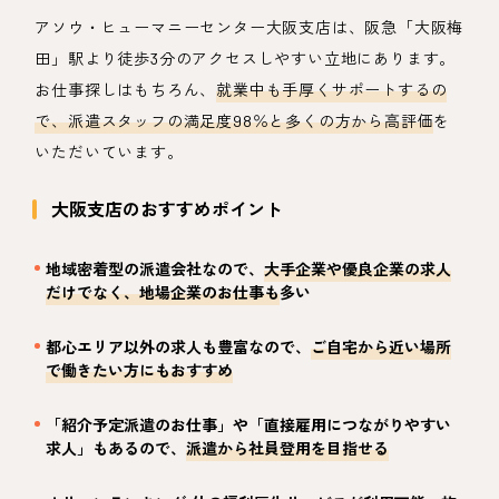
アソウ・ヒューマニーセンター大阪支店は、阪急「大阪梅
田」駅より徒歩3分のアクセスしやすい立地にあります。
お仕事探しはもちろん、
就業中も手厚くサポートするの
で、派遣スタッフの満足度98％と多くの方から高評価
を
いただいています。
大阪支店のおすすめポイント
地域密着型の派遣会社なので、
大手企業や優良企業の求人
だけでなく、地場企業のお仕事も
多い
都心エリア以外の求人も豊富なので、
ご自宅から近い場所
で働きたい方にもおすすめ
「紹介予定派遣のお仕事」や「直接雇用につながりやすい
求人」もあるので、
派遣から社員登用を目指せる