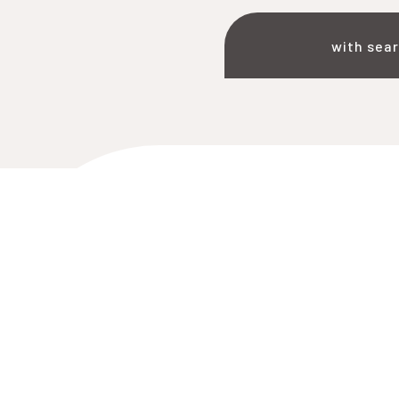
with s