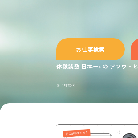
お仕事検索
体験談数 日本一
の
アソウ・ヒ
※
※当社調べ