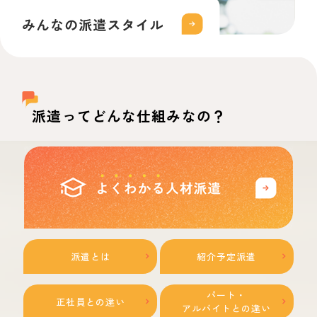
派遣ってどんな仕組みなの？
派遣とは
紹介予定派遣
パート・
正社員との違い
アルバイトとの違い