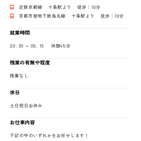
近鉄京都線 十条駅より 徒歩：10分
京都市営地下鉄烏丸線 十条駅より 徒歩：10分
就業時間
20: 30 ～ 05: 15 休憩45分
残業の有無や程度
残業なし
休日
土日祝日お休み
お仕事内容
下記の中のいずれかをお任せします！