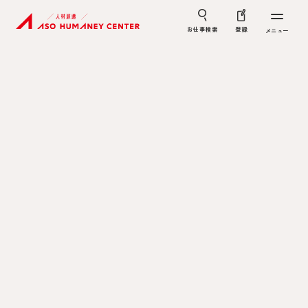
お仕事検索
登録