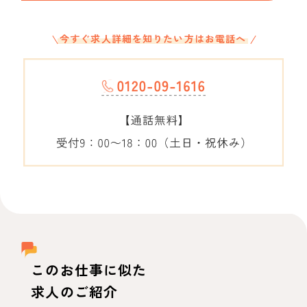
今すぐ求人詳細を知りたい方はお電話へ
このお仕事に似た
求人のご紹介