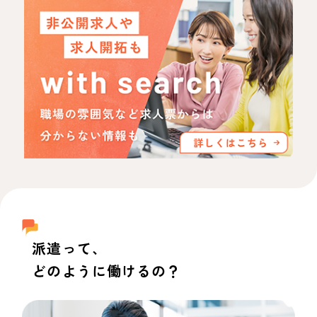
派遣って、
どのように働けるの？