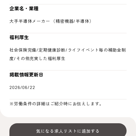
企業名・業種
大手半導体メーカー （精密機器/半導体）
福利厚生
社会保険完備/定期健康診断/ライフイベント毎の補助金制
度/その他充実した福利厚生
掲載情報更新日
2026/06/22
※労働条件の詳細はご紹介時にお伝えします。
気になる求人リストに追加する