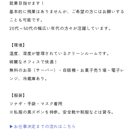
就業目指せます！
基本的に残業はありませんが、ご希望の方にはお願いする
ことも可能です。
20代～50代の幅広い年代の方々が活躍しています。
【環境】
温度、湿度が管理されているクリーンルームです。
綺麗なオフィスで快適！
無料のお茶（サーバー）・自販機・お菓子売り場・電子レ
ンジ、冷蔵庫あり。
【服装】
ツナギ・手袋・マスク着用
※私服の黒ズボンを持参。安全靴や制服などは貸与。
▶お仕事決定までの流れはこちら