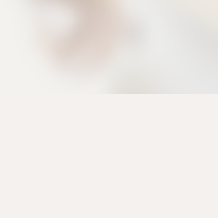
アソウに派遣登録した皆様が