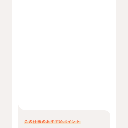
この仕事のおすすめポイント