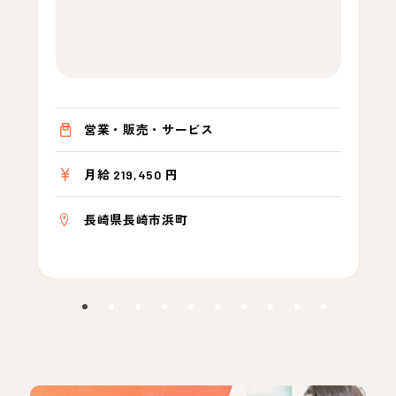
営業・販売・サービス
月給 219,450 円
長崎県長崎市浜町