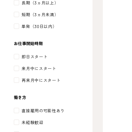
長期（3ヵ月以上）
短期（3ヵ月未満）
単発（30日以内）
お仕事開始時期
即日スタート
来月中にスタート
再来月中にスタート
働き方
直接雇用の可能性あり
未経験歓迎