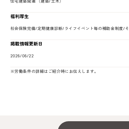
住宅建築関連 （建築/土木）
福利厚生
社会保険完備/定期健康診断/ライフイベント毎の補助金制度/
掲載情報更新日
2026/06/22
※労働条件の詳細はご紹介時にお伝えします。