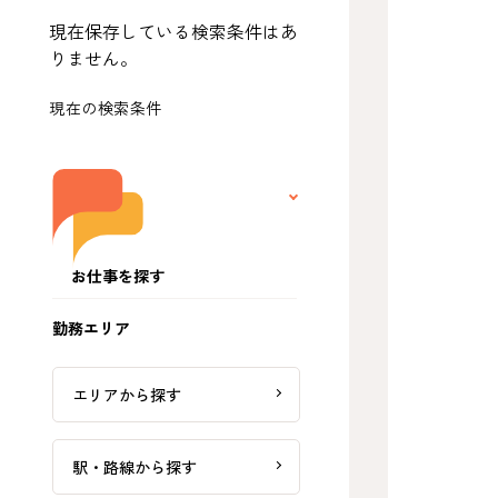
現在保存している検索条件はあ
りません。
現在の検索条件
お仕事を探す
勤務エリア
エリアから探す
駅・路線から探す