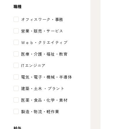
職種
オフィスワーク・事務
営業・販売・サービス
Ｗｅｂ・クリエイティブ
医療・介護・福祉・教育
ITエンジニア
電気・電子・機械・半導体
建築・土木 ・プラント
医薬・食品・化学・素材
製造・物流・軽作業
給与