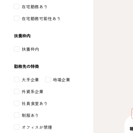
在宅勤務あり
在宅勤務可能性あり
扶養枠内
扶養枠内
勤務先の特徴
大手企業
地場企業
外資系企業
社員食堂あり
制服あり
オフィスが禁煙