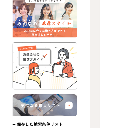
保存した検索条件リスト