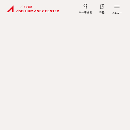
お仕事検索
登録