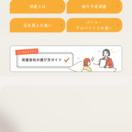
派遣とは
紹介予定派遣
パート・
正社員との違い
アルバイトとの違い