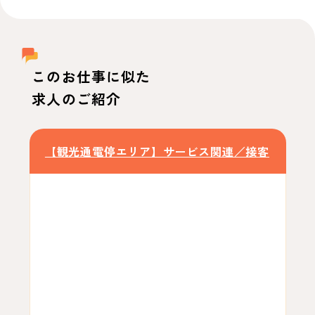
このお仕事に似た
求人のご紹介
【観光通電停エリア】サービス関連／接客