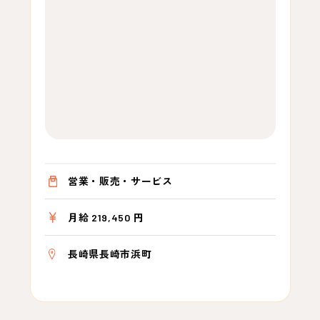
営業・販売・サービス
月給 219,450 円
長崎県長崎市浜町