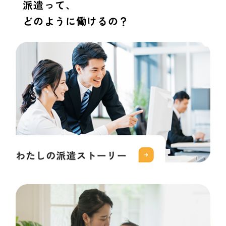
派遣って、
どのように働けるの？