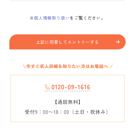
※
個人情報取り扱い
をご覧ください。
上記に同意してエントリーする
今すぐ求人詳細を知りたい方はお電話へ