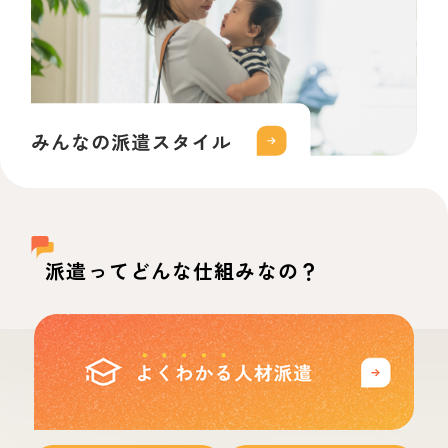
派遣ってどんな仕組みなの？