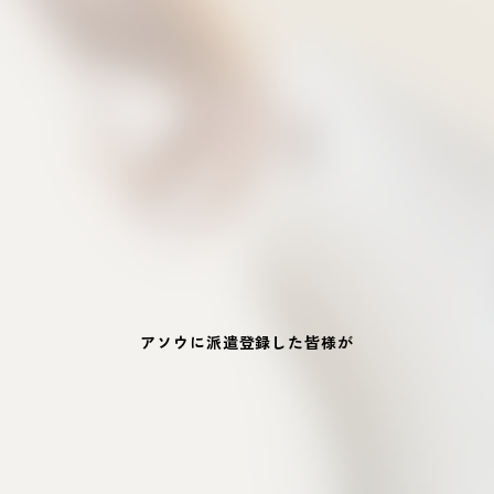
アソウに派遣登録した皆様が