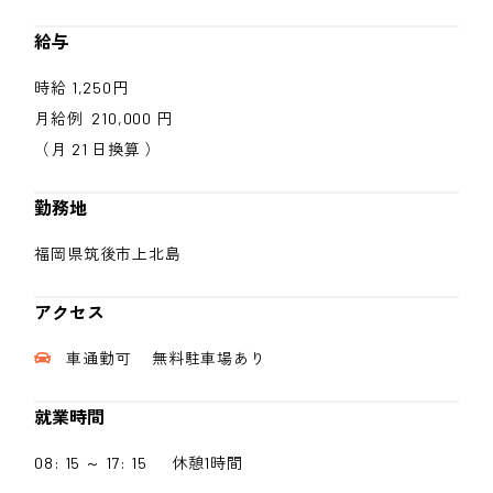
給与
時給 1,250円
月給例 210,000 円
（月 21 日換算 ）
勤務地
福岡県筑後市上北島
アクセス
車通勤可 無料駐車場あり
就業時間
08: 15 ～ 17: 15 休憩1時間