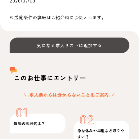
2026/07/09
※労働条件の詳細はご紹介時にお伝えします。
気になる求人リストに追加する
このお仕事にエントリー
求人票からは分からないことをご案内
01
02
職場の雰囲気は？
急な休みや早退など取りや
すい？