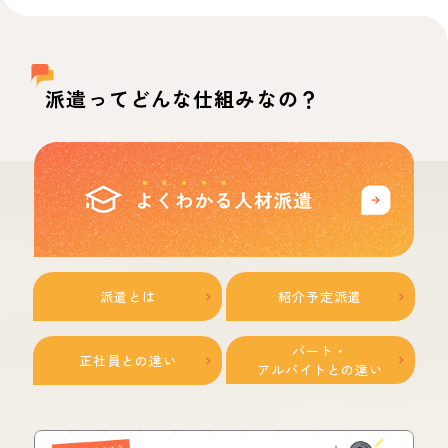
派遣ってどんな仕組みなの？
派遣とは
紹介予定派遣
パート・
正社員との違い
アルバイトとの違い