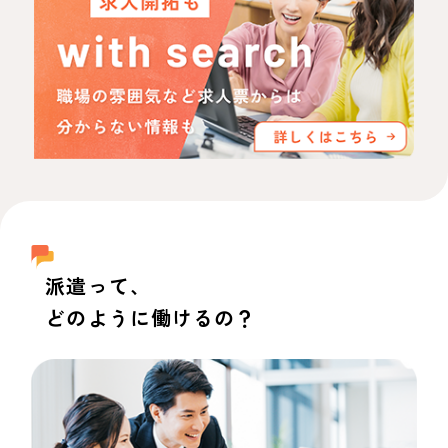
派遣って、
どのように働けるの？