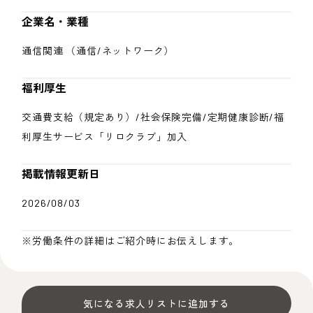
企業名・業種
通信関連 （通信/ネットワーク）
福利厚生
交通費支給（規定あり）/社会保険完備/定期健康診断/福
利厚生サービス「リロクラブ」加入
掲載情報更新日
2026/08/03
※労働条件の詳細はご紹介時にお伝えします。
気になる求人リストに追加する