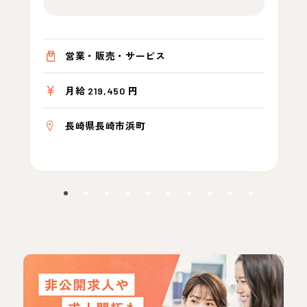
営業・販売・サービス
月給 219,450 円
長崎県長崎市浜町