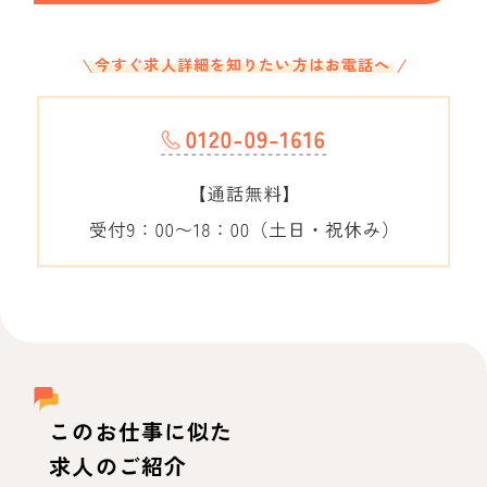
今すぐ求人詳細を知りたい方はお電話へ
このお仕事に似た
求人のご紹介