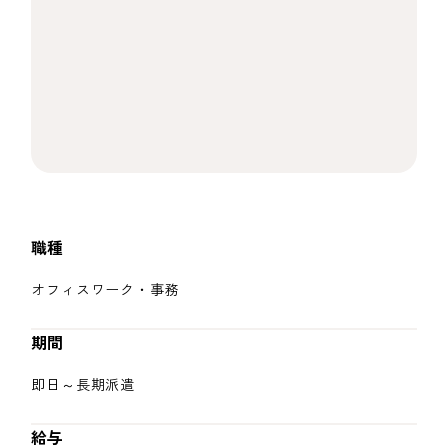
職種
オフィスワーク・事務
期間
即日～長期派遣
給与