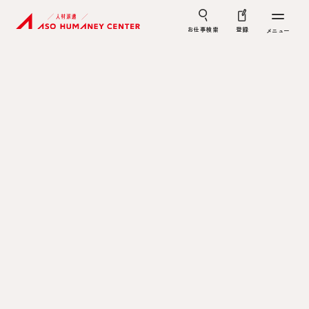
お仕事検索
登録