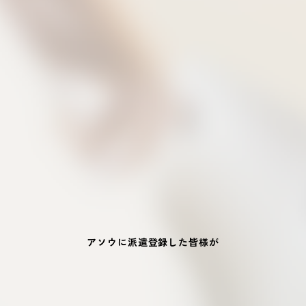
アソウに派遣登録した皆様が