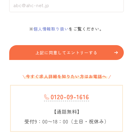
※
個人情報取り扱い
をご覧ください。
上記に同意してエントリーする
今すぐ求人詳細を知りたい方はお電話へ