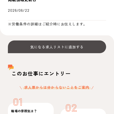
2026/06/22
※労働条件の詳細はご紹介時にお伝えします。
気になる求人リストに追加する
このお仕事にエントリー
求人票からは分からないことをご案内
01
02
職場の雰囲気は？