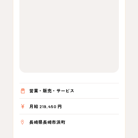
営業・販売・サービス
月給 219,450 円
長崎県長崎市浜町