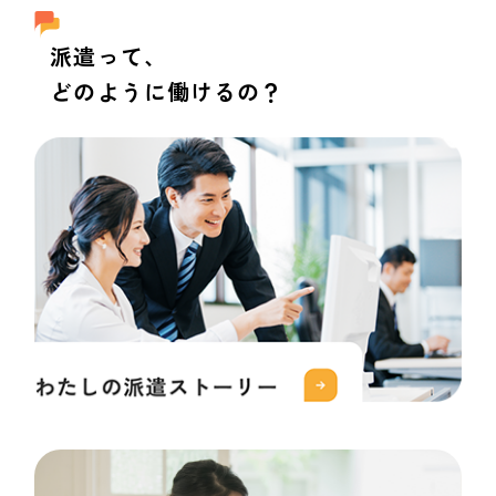
派遣って、
どのように働けるの？