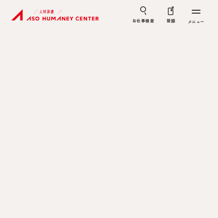
お仕事検索
登録