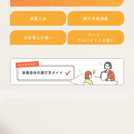
派遣とは
紹介予定派遣
パート・
正社員との違い
アルバイトとの違い