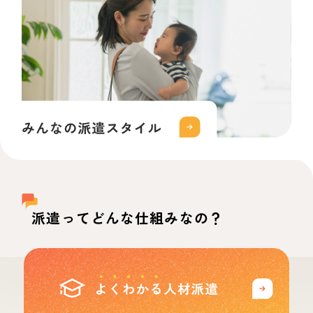
派遣ってどんな仕組みなの？