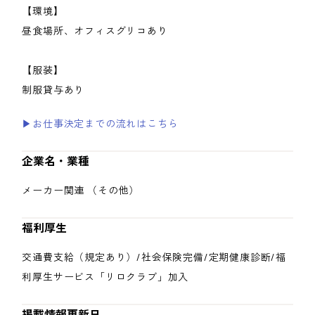
【環境】
昼食場所、オフィスグリコあり
【服装】
制服貸与あり
▶お仕事決定までの流れはこちら
企業名・業種
メーカー関連 （その他）
福利厚生
交通費支給（規定あり）/社会保険完備/定期健康診断/福
利厚生サービス「リロクラブ」加入
掲載情報更新日