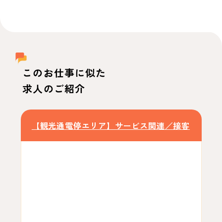
このお仕事に似た
求人のご紹介
【観光通電停エリア】サービス関連／接客