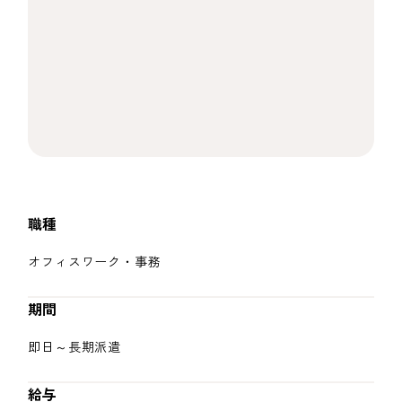
職種
オフィスワーク・事務
期間
即日～長期派遣
給与