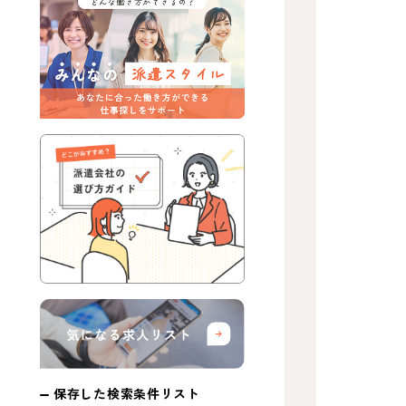
保存した検索条件リスト