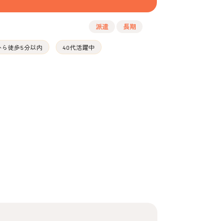
派遣
長期
から徒歩5分以内
40代活躍中