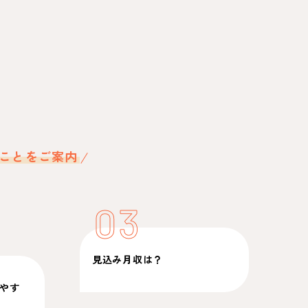
ことをご案内
03
見込み月収は？
やす