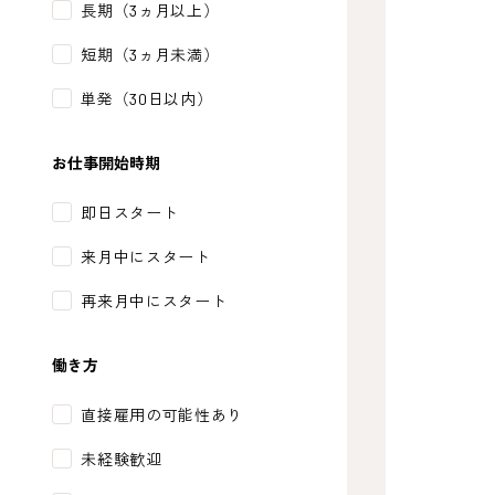
長期（3ヵ月以上）
短期（3ヵ月未満）
単発（30日以内）
お仕事開始時期
即日スタート
来月中にスタート
再来月中にスタート
働き方
直接雇用の可能性あり
未経験歓迎