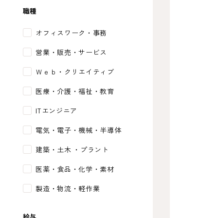
職種
オフィスワーク・事務
営業・販売・サービス
Ｗｅｂ・クリエイティブ
医療・介護・福祉・教育
ITエンジニア
電気・電子・機械・半導体
建築・土木 ・プラント
医薬・食品・化学・素材
製造・物流・軽作業
給与