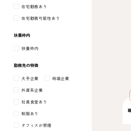
在宅勤務あり
在宅勤務可能性あり
扶養枠内
扶養枠内
勤務先の特徴
大手企業
地場企業
外資系企業
社員食堂あり
制服あり
オフィスが禁煙