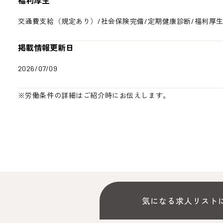
福利厚生
交通費支給（規定あり）/社会保険完備/定期健康診断/福利厚
掲載情報更新日
2026/07/09
※労働条件の詳細はご紹介時にお伝えします。
気になる求人リスト