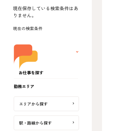
現在保存している検索条件はあ
りません。
現在の検索条件
お仕事を探す
勤務エリア
エリアから探す
駅・路線から探す