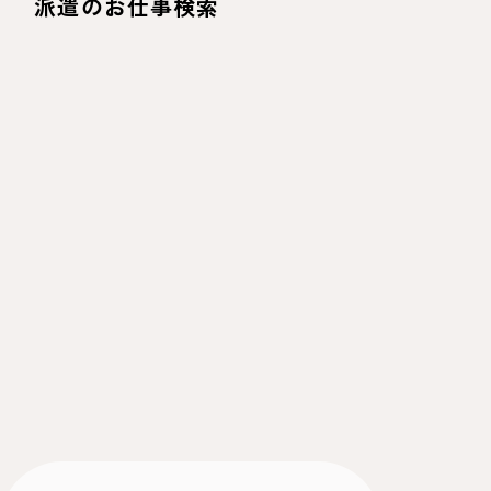
派遣のお仕事検索