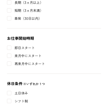
長期（3ヵ月以上）
短期（3ヵ月未満）
単発（30日以内）
お仕事開始時期
即日スタート
来月中にスタート
再来月中にスタート
休日条件
※いずれか１つ
土日休み
シフト制