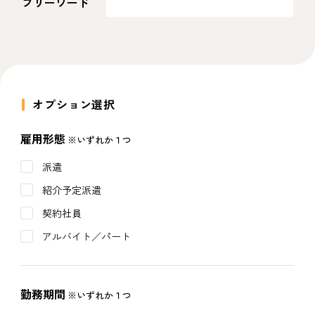
フリーワード
オプション選択
雇用形態
※いずれか１つ
派遣
紹介予定派遣
契約社員
アルバイト／パート
勤務期間
※いずれか１つ