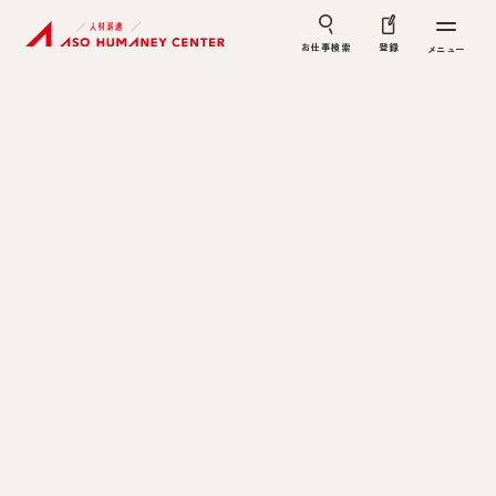
お仕事検索
登録