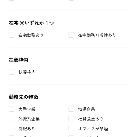
在宅
※いずれか１つ
在宅勤務あり
在宅勤務可能性あり
扶養枠内
扶養枠内
勤務先の特徴
大手企業
地場企業
外資系企業
社員食堂あり
制服あり
オフィスが禁煙