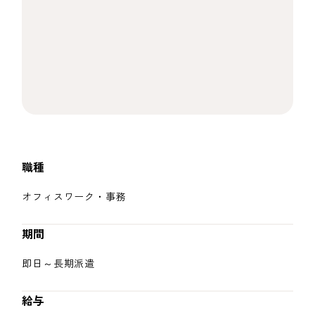
職種
オフィスワーク・事務
期間
即日～長期派遣
給与