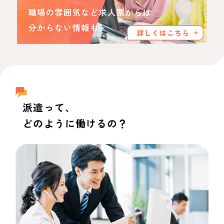
派遣って、
どのように働けるの？