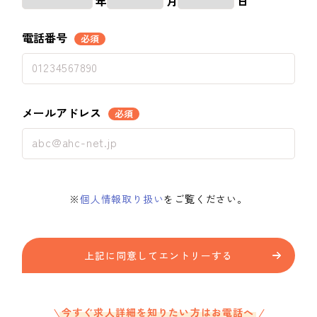
年
月
日
電話番号
必須
メールアドレス
必須
※
個人情報取り扱い
をご覧ください。
上記に同意してエントリーする
今すぐ求人詳細を知りたい方はお電話へ