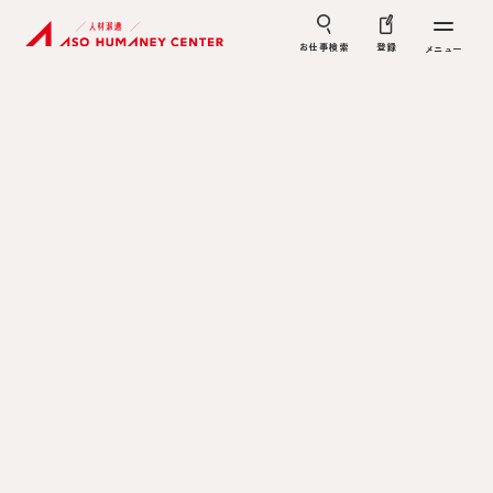
お仕事検索
登録