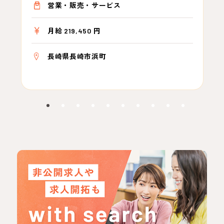
営業・販売・サービス
月給 219,450 円
長崎県長崎市浜町