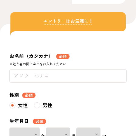
お名前（カタカナ）
必須
※姓と名の間に空白をお入れください
性別
必須
女性
男性
生年月日
必須