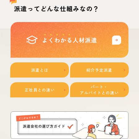
派遣ってどんな仕組みなの？
派遣とは
紹介予定派遣
パート・
正社員との違い
アルバイトとの違い