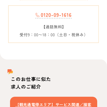
このお仕事に似た
求人のご紹介
【観光通電停エリア】サービス関連／接客