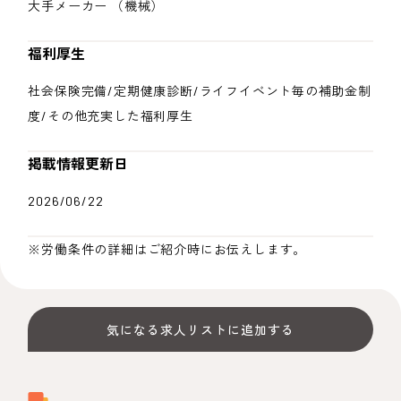
大手メーカー （機械）
福利厚生
社会保険完備/定期健康診断/ライフイベント毎の補助金制
度/その他充実した福利厚生
掲載情報更新日
2026/06/22
※労働条件の詳細はご紹介時にお伝えします。
気になる求人リストに追加する