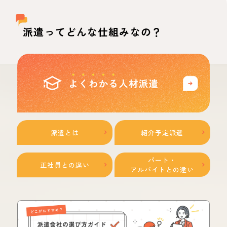
派遣ってどんな仕組みなの？
派遣とは
紹介予定派遣
パート・
正社員との違い
アルバイトとの違い