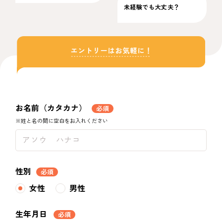
未経験でも大丈夫？
お名前（カタカナ）
必須
※姓と名の間に空白をお入れください
性別
必須
女性
男性
生年月日
必須