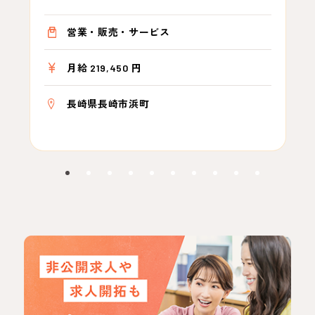
営業・販売・サービス
月給 219,450 円
長崎県長崎市浜町