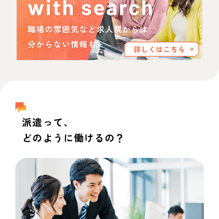
派遣って、
どのように働けるの？