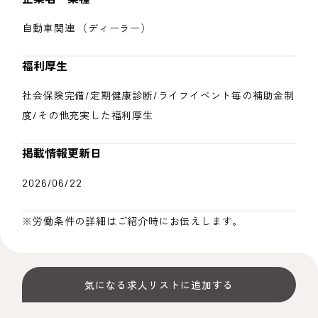
自動車関連 （ディーラー）
福利厚生
社会保険完備/定期健康診断/ライフイベント毎の補助金制
度/その他充実した福利厚生
掲載情報更新日
2026/06/22
※労働条件の詳細はご紹介時にお伝えします。
気になる求人リストに追加する