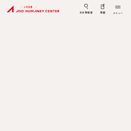
お仕事検索
登録