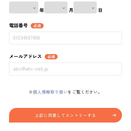
年
月
日
電話番号
必須
メールアドレス
必須
※
個人情報取り扱い
をご覧ください。
上記に同意してエントリーする