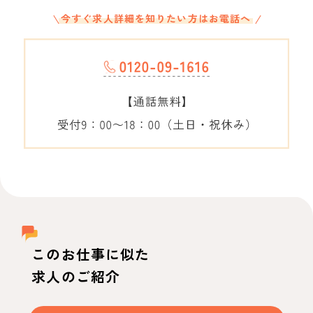
今すぐ求人詳細を知りたい方はお電話へ
このお仕事に似た
求人のご紹介