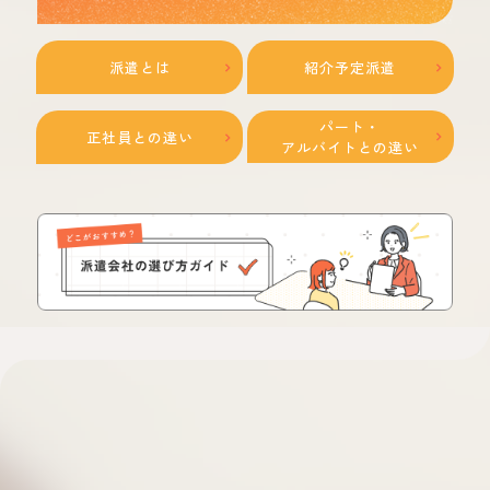
派遣とは
紹介予定派遣
パート・
正社員との違い
アルバイトとの違い