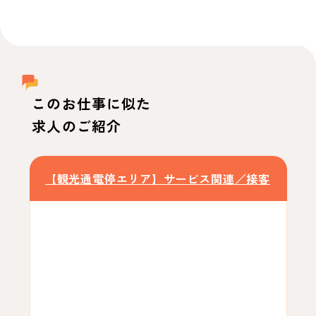
このお仕事に似た
求人のご紹介
【観光通電停エリア】サービス関連／接客