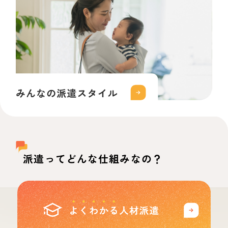
派遣ってどんな仕組みなの？