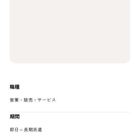
職種
営業・販売・サービス
期間
即日～長期派遣