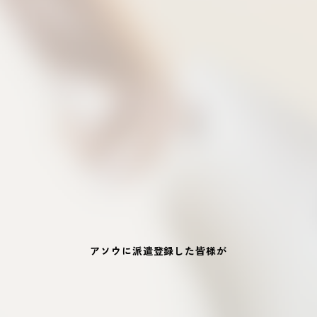
アソウに派遣登録した皆様が