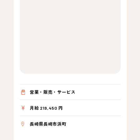
営業・販売・サービス
月給 219,450 円
長崎県長崎市浜町