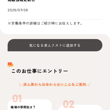
2026/07/09
※労働条件の詳細はご紹介時にお伝えします。
気になる求人リストに追加する
このお仕事にエントリー
求人票からは分からないことをご案内
01
02
職場の雰囲気は？