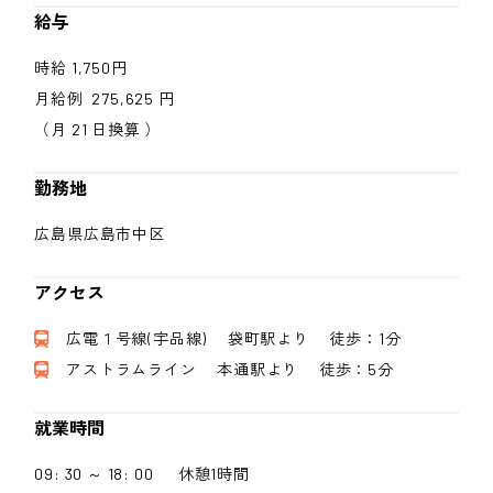
給与
時給 1,750円
月給例 275,625 円
（月 21 日換算 ）
勤務地
広島県広島市中区
アクセス
広電１号線(宇品線) 袋町駅より 徒歩：1分
アストラムライン 本通駅より 徒歩：5分
就業時間
09: 30 ～ 18: 00 休憩1時間