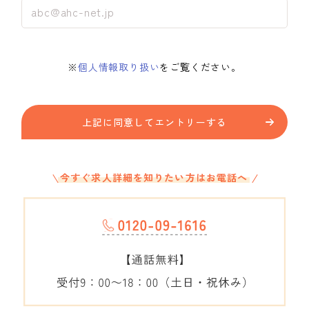
※
個人情報取り扱い
をご覧ください。
上記に同意してエントリーする
今すぐ求人詳細を知りたい方はお電話へ