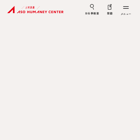
お仕事検索
登録