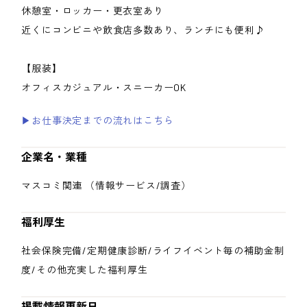
休憩室・ロッカー・更衣室あり
近くにコンビニや飲食店多数あり、ランチにも便利♪
【服装】
オフィスカジュアル・スニーカーOK
▶お仕事決定までの流れはこちら
企業名・業種
マスコミ関連 （情報サービス/調査）
福利厚生
社会保険完備/定期健康診断/ライフイベント毎の補助金制
度/その他充実した福利厚生
掲載情報更新日