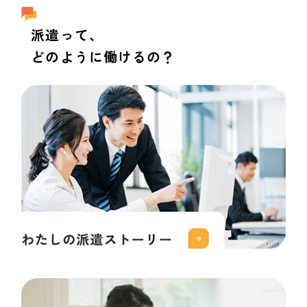
派遣って、
どのように働けるの？