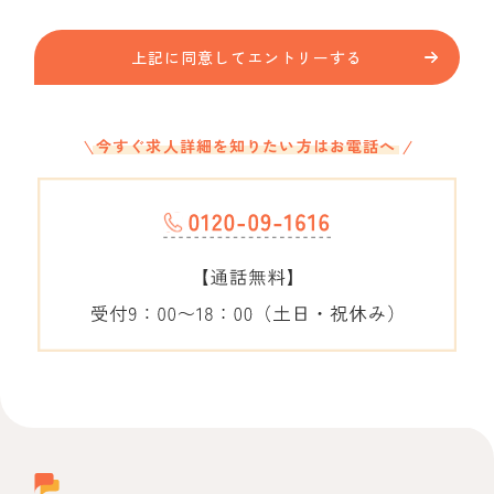
上記に同意してエントリーする
今すぐ求人詳細を知りたい方はお電話へ