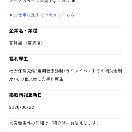
※ヘアカラーは華美でなければOK！
▶お仕事決定までの流れはこちら
企業名・業種
百貨店 （百貨店）
福利厚生
社会保険完備/定期健康診断/ライフイベント毎の補助金制
度/その他充実した福利厚生
掲載情報更新日
2026/06/22
※労働条件の詳細はご紹介時にお伝えします。