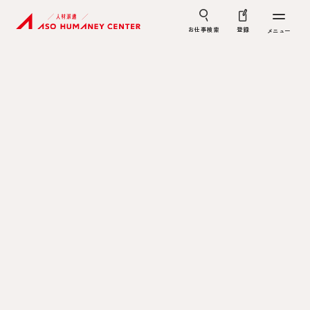
お仕事検索
登録