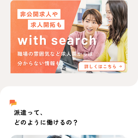
派遣って、
どのように働けるの？