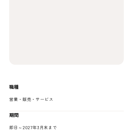
職種
営業・販売・サービス
期間
即日～2027年3月末まで