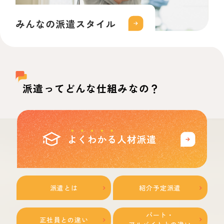
派遣ってどんな仕組みなの？
派遣とは
紹介予定派遣
パート・
正社員との違い