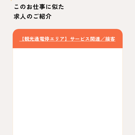
このお仕事に似た
求人のご紹介
【観光通電停エリア】サービス関連／接客