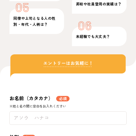
05
昇給や社員登用の実績は？
同僚や上司となる人の性
06
別・年代・人柄は？
未経験でも大丈夫？
お名前（カタカナ）
必須
※姓と名の間に空白をお入れください