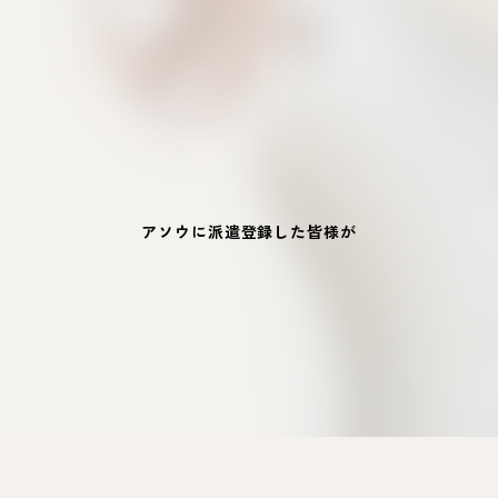
アソウに派遣登録した皆様が