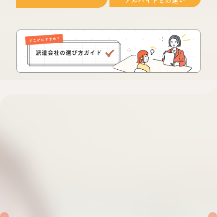
アルバイトとの違い