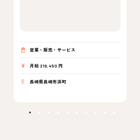
営業・販売・サービス
月給 219,450 円
長崎県長崎市浜町