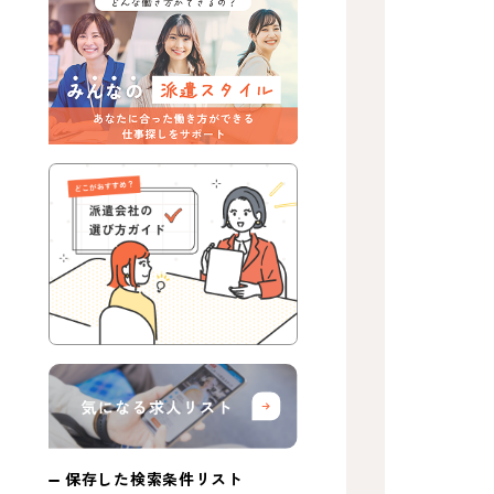
保存した検索条件リスト