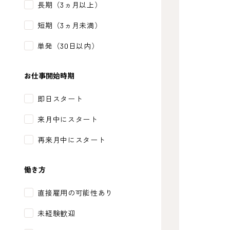
長期（3ヵ月以上）
短期（3ヵ月未満）
単発（30日以内）
お仕事開始時期
即日スタート
来月中にスタート
再来月中にスタート
働き方
直接雇用の可能性あり
未経験歓迎