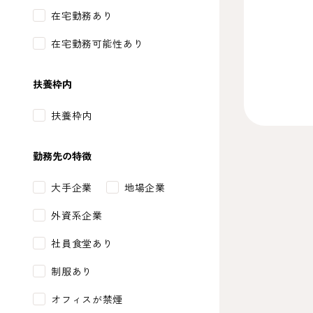
在宅勤務あり
在宅勤務可能性あり
扶養枠内
扶養枠内
勤務先の特徴
大手企業
地場企業
外資系企業
社員食堂あり
制服あり
オフィスが禁煙