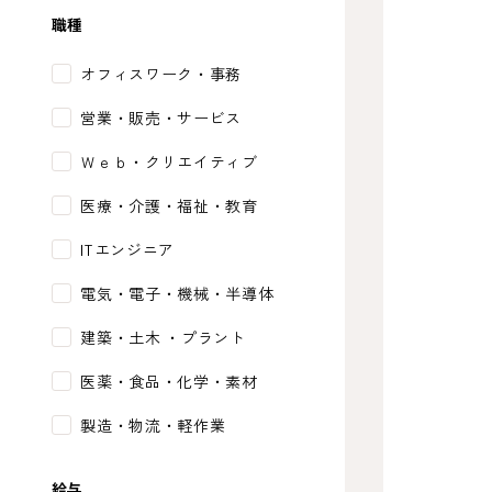
職種
オフィスワーク・事務
営業・販売・サービス
Ｗｅｂ・クリエイティブ
医療・介護・福祉・教育
ITエンジニア
電気・電子・機械・半導体
建築・土木 ・プラント
医薬・食品・化学・素材
製造・物流・軽作業
給与