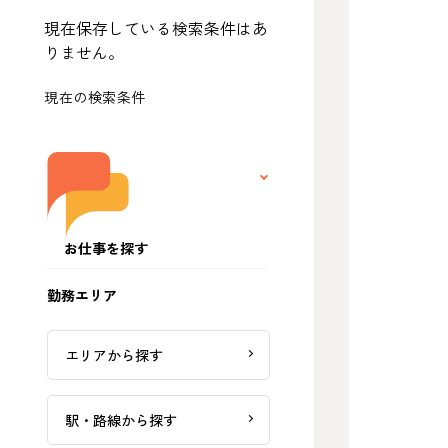
現在保存している検索条件はあ
りません。
現在の検索条件
お仕事を探す
勤務エリア
エリアから探す
駅・路線から探す