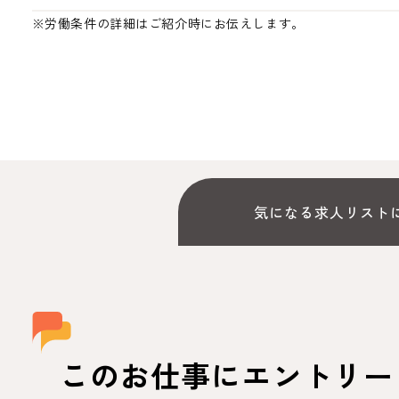
※労働条件の詳細はご紹介時にお伝えします。
気になる求人リスト
このお仕事にエントリー