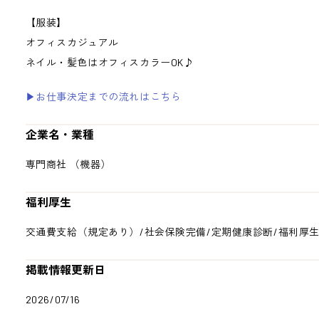
【服装】
オフィスカジュアル
ネイル・髪色はオフィスカラーOK♪
▶お仕事決定までの流れはこちら
企業名・業種
専門商社 （機器）
福利厚生
交通費支給（規定あり）/社会保険完備/定期健康診断/福利厚
掲載情報更新日
2026/07/16