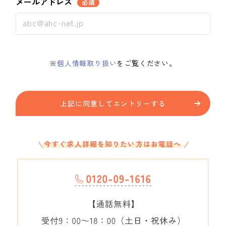
メールアドレス
必須
※
個人情報取り扱い
をご覧ください。
上記に同意してエントリーする
今すぐ求人詳細を知りたい方はお電話へ