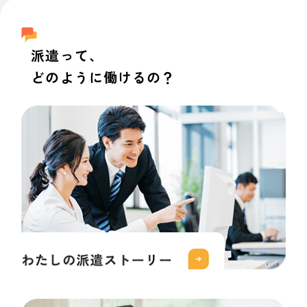
派遣って、
どのように働けるの？