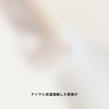
アソウに派遣登録した皆様が