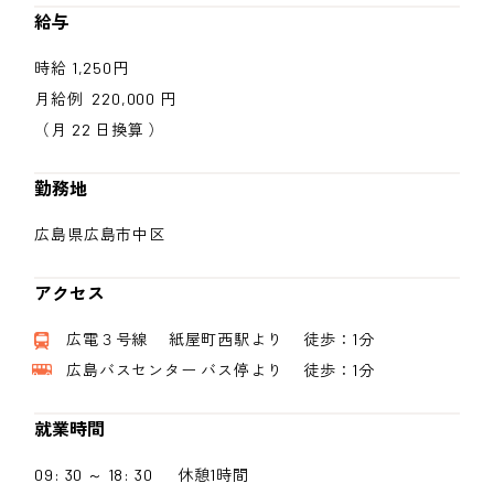
給与
時給 1,250円
月給例 220,000 円
（月 22 日換算 ）
勤務地
広島県広島市中区
アクセス
広電３号線 紙屋町西駅より 徒歩：1分
広島バスセンター バス停より 徒歩：1分
就業時間
09: 30 ～ 18: 30 休憩1時間