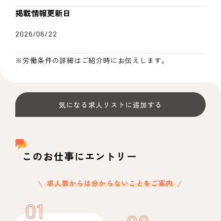
掲載情報更新日
2026/06/22
※労働条件の詳細はご紹介時にお伝えします。
気になる求人リストに追加する
このお仕事にエントリー
求人票からは分からないことをご案内
01