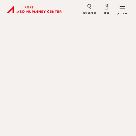
お仕事検索
登録