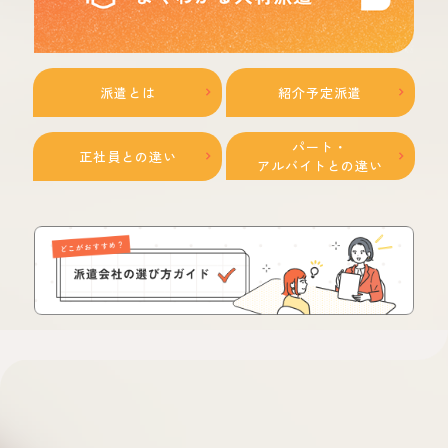
派遣とは
紹介予定派遣
パート・
正社員との違い
アルバイトとの違い