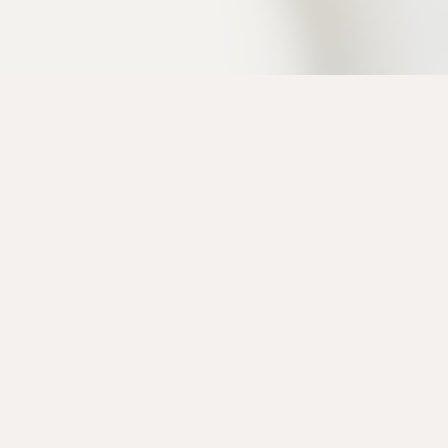
「私は大切にしてもらえている」