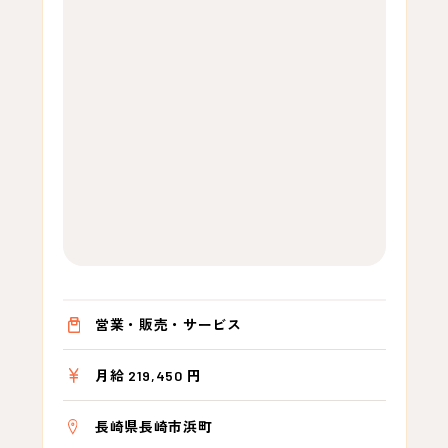
営業・販売・サービス
月給 219,450 円
長崎県長崎市浜町