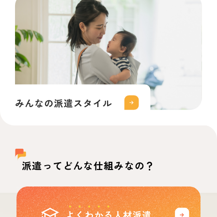
派遣ってどんな仕組みなの？