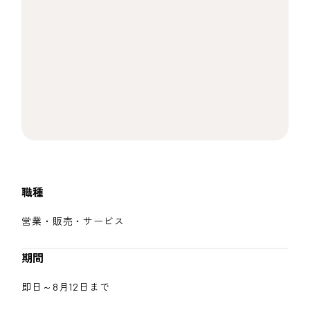
職種
営業・販売・サービス
期間
即日～8月12日まで