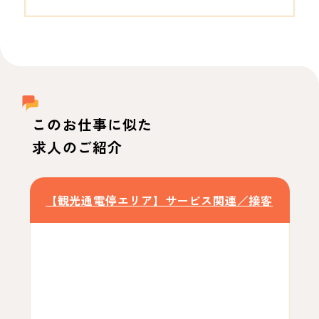
このお仕事に似た
求人のご紹介
【観光通電停エリア】サービス関連／接客