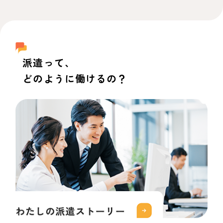
派遣って、
どのように働けるの？