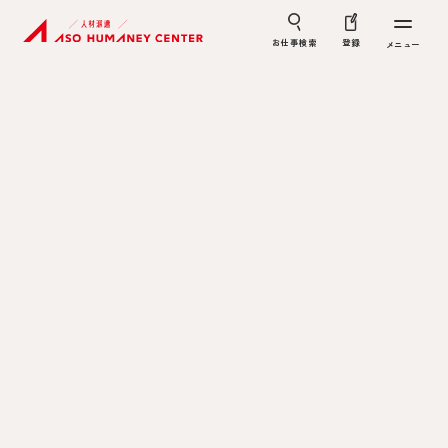
お仕事検索
登録