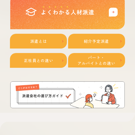
派遣とは
紹介予定派遣
パート・
正社員との違い
アルバイトとの違い