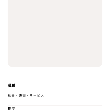
職種
営業・販売・サービス
期間