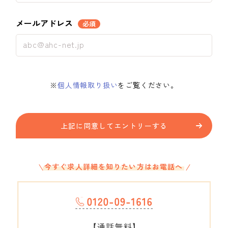
メールアドレス
必須
※
個人情報取り扱い
をご覧ください。
上記に同意してエントリーする
今すぐ求人詳細を知りたい方はお電話へ