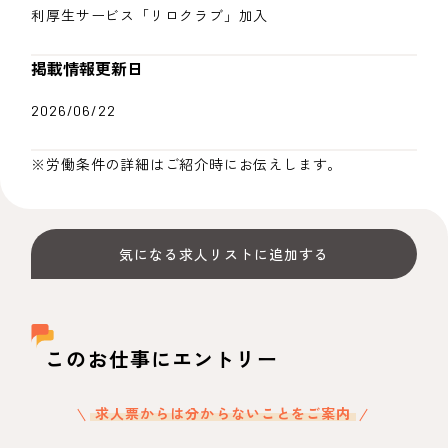
利厚生サービス「リロクラブ」加入
掲載情報更新日
2026/06/22
※労働条件の詳細はご紹介時にお伝えします。
気になる求人リストに追加する
このお仕事にエントリー
求人票からは分からないことをご案内