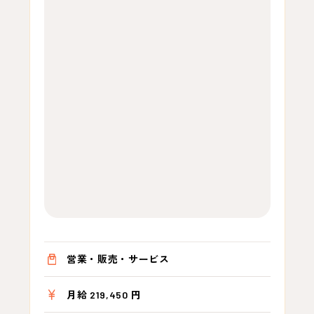
営業・販売・サービス
月給 219,450 円