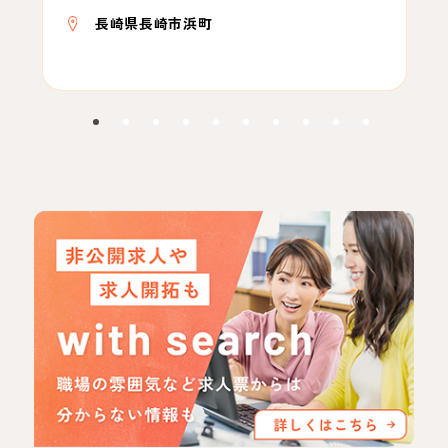
長崎県長崎市浜町