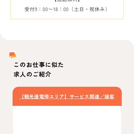
このお仕事に似た
求人のご紹介
【観光通電停エリア】サービス関連／接客