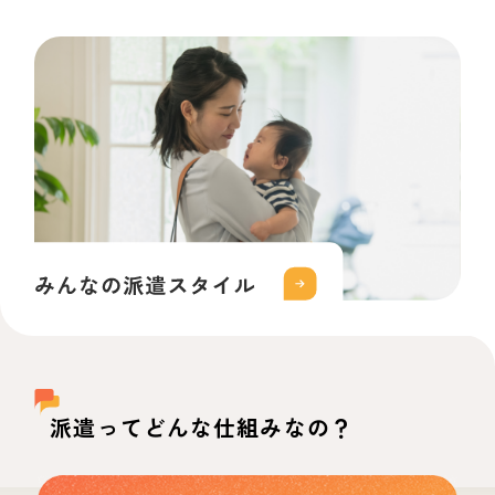
派遣ってどんな仕組みなの？