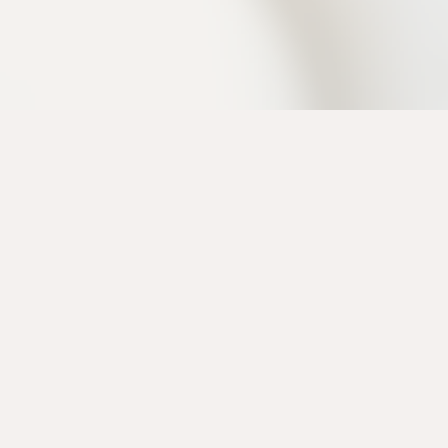
「私は大切にしてもらえている」