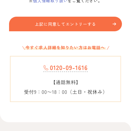
※
個人情報取り扱い
をご覧ください。
上記に同意してエントリーする
今すぐ求人詳細を知りたい方はお電話へ