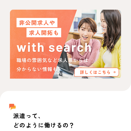
派遣って、
どのように働けるの？