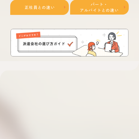
パート・
正社員との違い
アルバイトとの違い