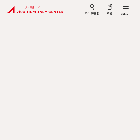
お仕事検索
登録