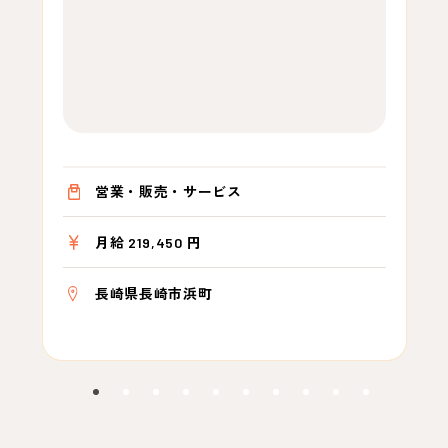
営業・販売・サービス
月給 219,450 円
長崎県長崎市浜町