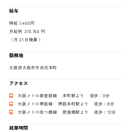
給与
時給 1,450円
月給例 213,150 円
（月 21 日換算 ）
勤務地
大阪府大阪市中央区本町
アクセス
大阪メトロ御堂筋線 本町駅より 徒歩：3分
大阪メトロ堺筋線 堺筋本町駅より 徒歩：8分
大阪メトロ四つ橋線 肥後橋駅より 徒歩：12分
就業時間