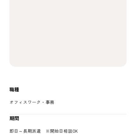
職種
オフィスワーク・事務
期間
即日～長期派遣 ※開始日相談OK