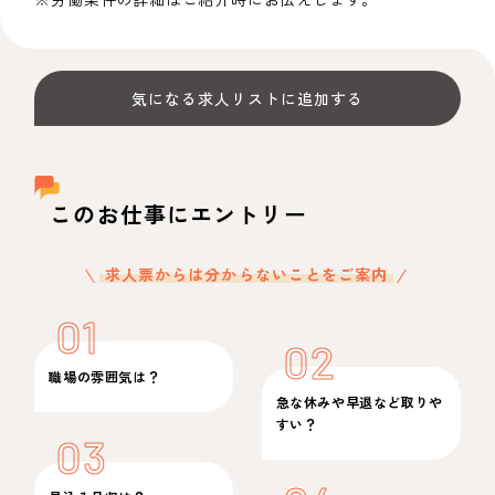
気になる求人リストに追加する
このお仕事にエントリー
求人票からは分からないことをご案内
01
02
職場の雰囲気は？
急な休みや早退など取りや
すい？
03