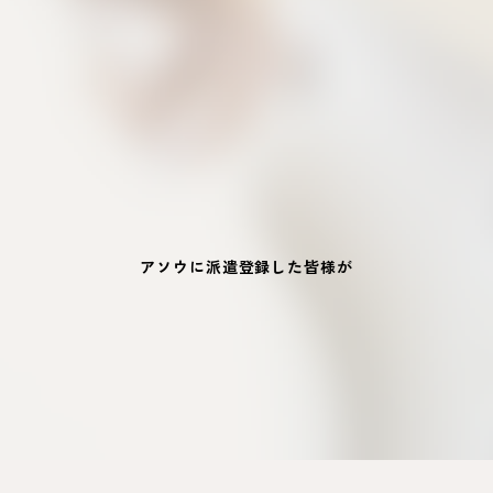
アソウに派遣登録した皆様が