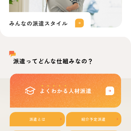
派遣ってどんな仕組みなの？
派遣とは
紹介予定派遣