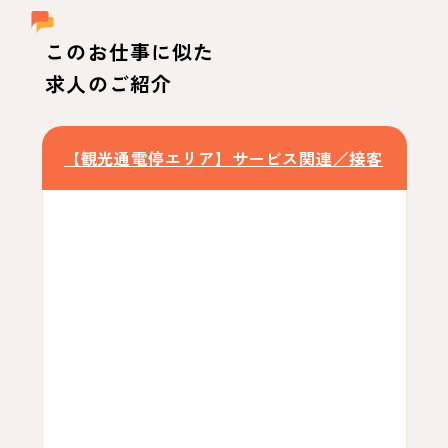
このお仕事に似た
求人のご紹介
【観光通電停エリア】サービス関連／接客