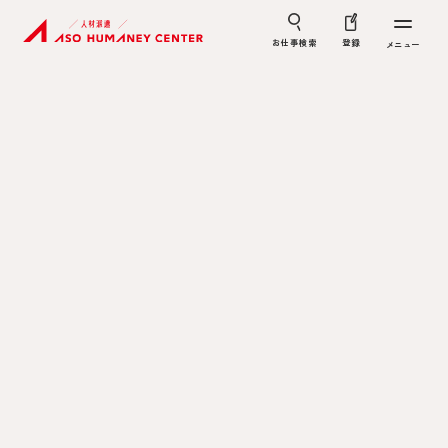
お仕事検索
登録