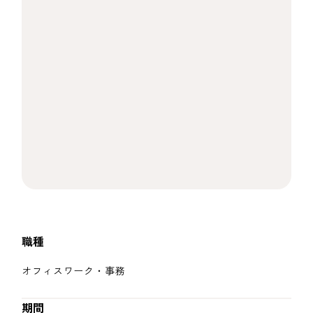
職種
オフィスワーク・事務
期間