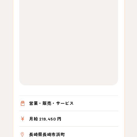
営業・販売・サービス
月給 219,450 円
長崎県長崎市浜町