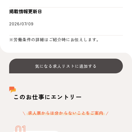
掲載情報更新日
2026/07/09
※労働条件の詳細はご紹介時にお伝えします。
気になる求人リストに追加する
このお仕事にエントリー
求人票からは分からないことをご案内
01