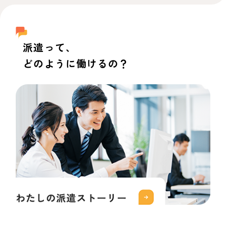
派遣って、
どのように働けるの？