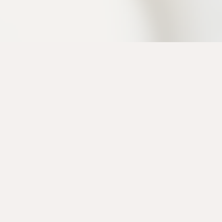
「私は大切にしてもらえている」