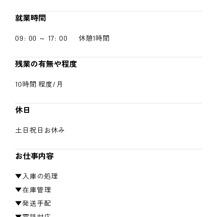
就業時間
09: 00 ～ 17: 00 休憩1時間
残業の有無や程度
10時間 程度/月
休日
土日祝日お休み
お仕事内容
▼入庫の処理
▼在庫管理
▼発送手配
▼電話対応