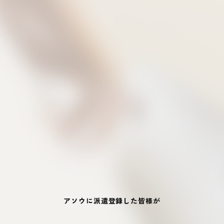
アソウに派遣登録した皆様が