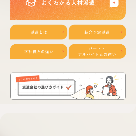
派遣とは
紹介予定派遣
パート・
正社員との違い
アルバイトとの違い