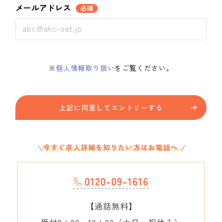
メールアドレス
必須
※
個人情報取り扱い
をご覧ください。
上記に同意してエントリーする
今すぐ求人詳細を知りたい方はお電話へ