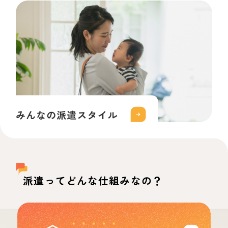
派遣ってどんな仕組みなの？