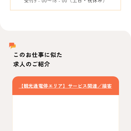
このお仕事に似た
求人のご紹介
【観光通電停エリア】サービス関連／接客