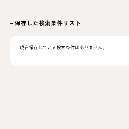
保存した検索条件リスト
現在保存している検索条件はありません。