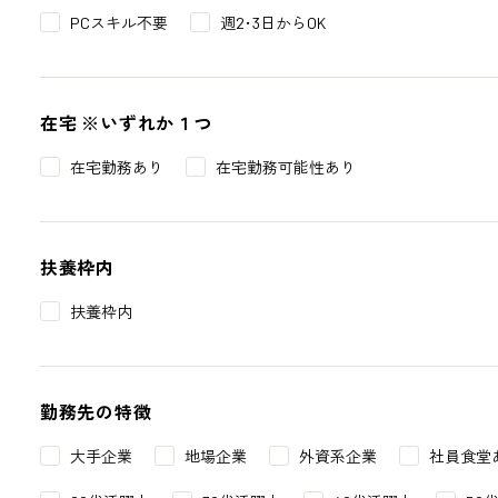
PCスキル不要
週2･3日からOK
在宅
※いずれか１つ
在宅勤務あり
在宅勤務可能性あり
扶養枠内
扶養枠内
勤務先の特徴
大手企業
地場企業
外資系企業
社員食堂