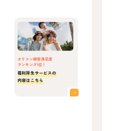
オリコン顧客満足度
ランキング1位！
福利厚生サービスの
内容はこちら