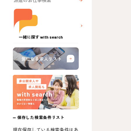
派遣のお仕事検索
一緒に探す with search
保存した検索条件リスト
現在保存している検索条件はあ