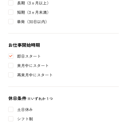
長期（3ヵ月以上）
短期（3ヵ月未満）
単発（30日以内）
お仕事開始時期
即日スタート
来月中にスタート
再来月中にスタート
休日条件
※いずれか１つ
土日休み
シフト制