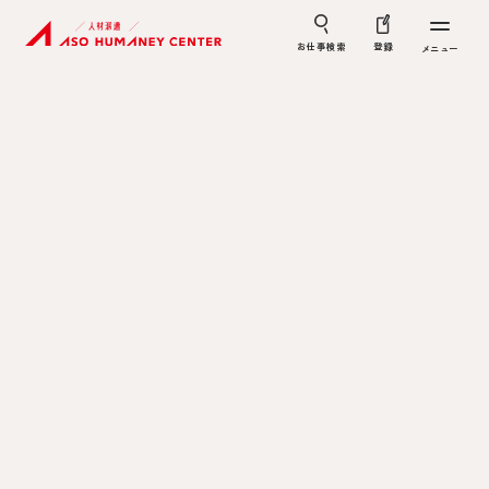
お仕事検索
登録