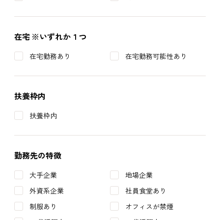
在宅
※いずれか１つ
在宅勤務あり
在宅勤務可能性あり
扶養枠内
扶養枠内
勤務先の特徴
大手企業
地場企業
外資系企業
社員食堂あり
制服あり
オフィスが禁煙