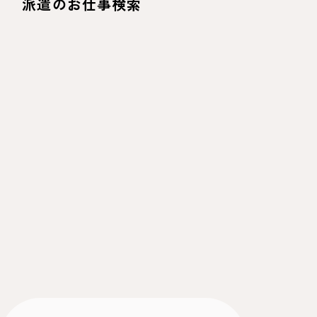
派遣のお仕事検索