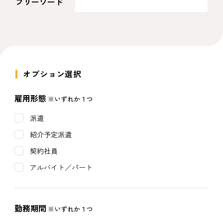
フリーワード
オプション選択
雇用形態
※いずれか１つ
派遣
紹介予定派遣
契約社員
アルバイト／パート
勤務期間
※いずれか１つ