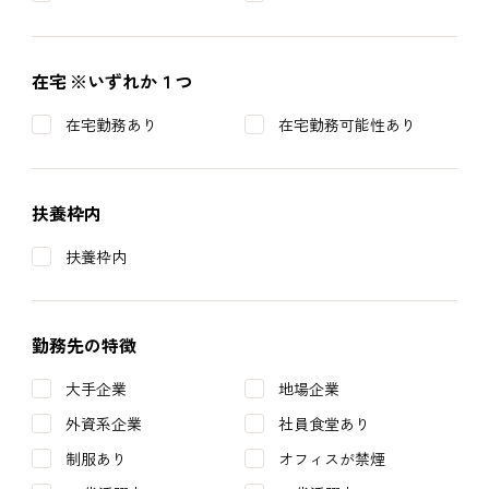
在宅
※いずれか１つ
在宅勤務あり
在宅勤務可能性あり
扶養枠内
扶養枠内
勤務先の特徴
大手企業
地場企業
外資系企業
社員食堂あり
制服あり
オフィスが禁煙