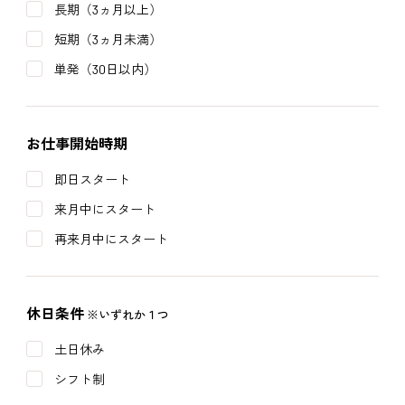
長期（3ヵ月以上）
短期（3ヵ月未満）
単発（30日以内）
お仕事開始時期
即日スタート
来月中にスタート
再来月中にスタート
休日条件
※いずれか１つ
土日休み
シフト制