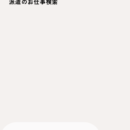
派遣のお仕事検索