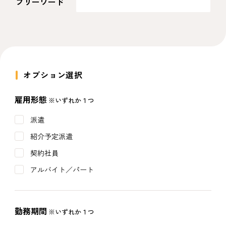
フリーワード
オプション選択
雇用形態
※いずれか１つ
派遣
紹介予定派遣
契約社員
アルバイト／パート
勤務期間
※いずれか１つ