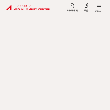
お仕事検索
登録