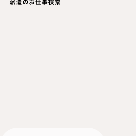
派遣のお仕事検索