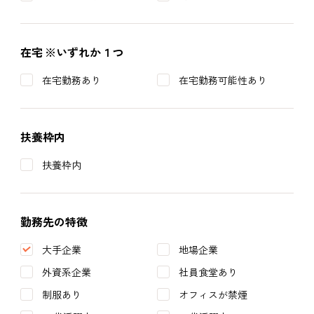
在宅
※いずれか１つ
在宅勤務あり
在宅勤務可能性あり
扶養枠内
扶養枠内
勤務先の特徴
大手企業
地場企業
外資系企業
社員食堂あり
制服あり
オフィスが禁煙