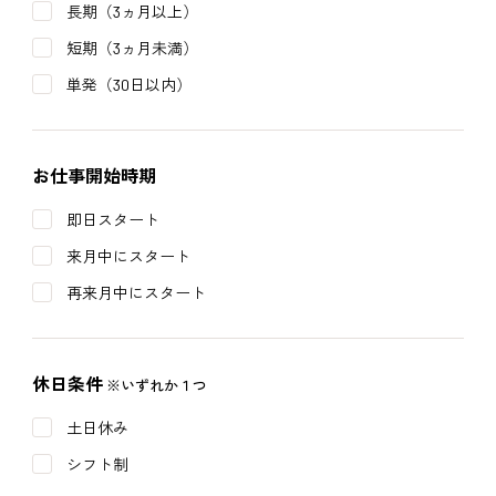
長期（3ヵ月以上）
短期（3ヵ月未満）
単発（30日以内）
お仕事開始時期
即日スタート
来月中にスタート
再来月中にスタート
休日条件
※いずれか１つ
土日休み
シフト制