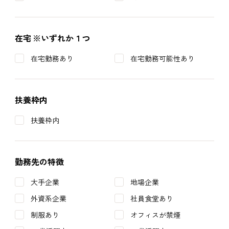
在宅
※いずれか１つ
在宅勤務あり
在宅勤務可能性あり
扶養枠内
扶養枠内
勤務先の特徴
大手企業
地場企業
外資系企業
社員食堂あり
制服あり
オフィスが禁煙