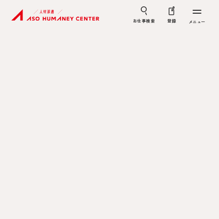
お仕事検索
登録