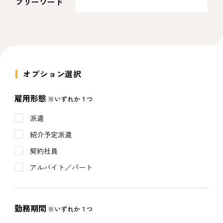
フリーワード
オプション選択
雇用形態
※いずれか１つ
派遣
紹介予定派遣
契約社員
アルバイト／パート
勤務期間
※いずれか１つ