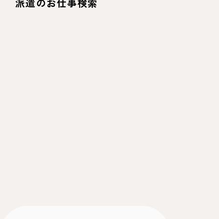
派遣のお仕事検索