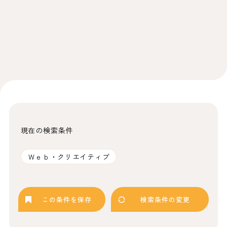
現在の検索条件
Ｗｅｂ・クリエイティブ
この条件を保存
検索条件の変更