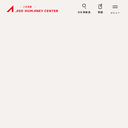
お仕事検索
登録