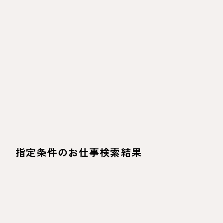
指定条件のお仕事検索結果